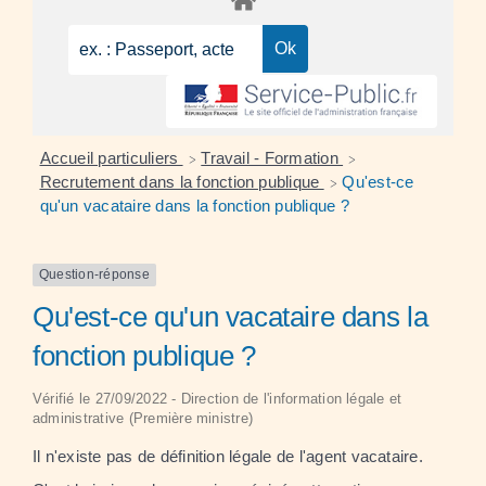
Accueil particuliers
Travail - Formation
>
>
Recrutement dans la fonction publique
Qu'est-ce
>
qu'un vacataire dans la fonction publique ?
Question-réponse
Qu'est-ce qu'un vacataire dans la
fonction publique ?
Vérifié le 27/09/2022 - Direction de l'information légale et
administrative (Première ministre)
Il n'existe pas de définition légale de l'agent vacataire.