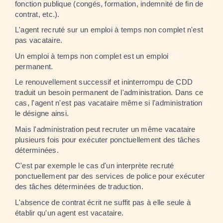
fonction publique (congés, formation, indemnité de fin de
contrat, etc.).
L'agent recruté sur un emploi à temps non complet n'est
pas vacataire.
Un emploi à temps non complet est un emploi
permanent.
Le renouvellement successif et ininterrompu de CDD
traduit un besoin permanent de l'administration. Dans ce
cas, l'agent n'est pas vacataire même si l'administration
le désigne ainsi.
Mais l'administration peut recruter un même vacataire
plusieurs fois pour exécuter ponctuellement des tâches
déterminées.
C'est par exemple le cas d'un interprète recruté
ponctuellement par des services de police pour exécuter
des tâches déterminées de traduction.
L'absence de contrat écrit ne suffit pas à elle seule à
établir qu'un agent est vacataire.