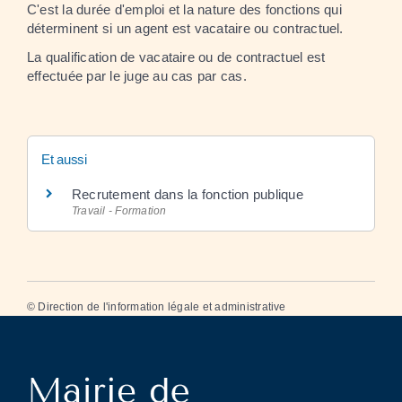
C'est la durée d'emploi et la nature des fonctions qui
déterminent si un agent est vacataire ou contractuel.
La qualification de vacataire ou de contractuel est
effectuée par le juge au cas par cas.
Et aussi
Recrutement dans la fonction publique
Travail - Formation
©
Direction de l'information légale et administrative