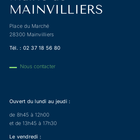
Place du Marché
28300 Mainvilliers
Tél. :
02 37 18 56 80
Nous contacter
Ouvert du lundi au jeudi :
de 8h45 à 12h00
et de 13h45 à 17h30
Le vendredi :