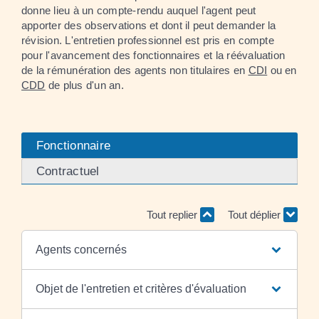
donne lieu à un compte-rendu auquel l'agent peut
apporter des observations et dont il peut demander la
révision. L'entretien professionnel est pris en compte
pour l'avancement des fonctionnaires et la réévaluation
de la rémunération des agents non titulaires en
CDI
ou en
CDD
de plus d'un an.
Fonctionnaire
Contractuel
Tout replier
Tout déplier
Agents concernés
Objet de l'entretien et critères d'évaluation