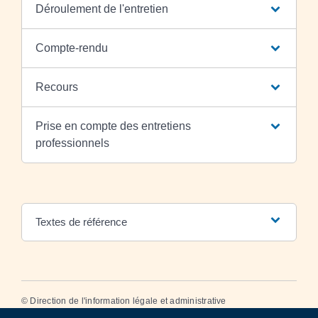
Déroulement de l'entretien
Compte-rendu
Recours
Prise en compte des entretiens
professionnels
Textes de référence
©
Direction de l'information légale et administrative