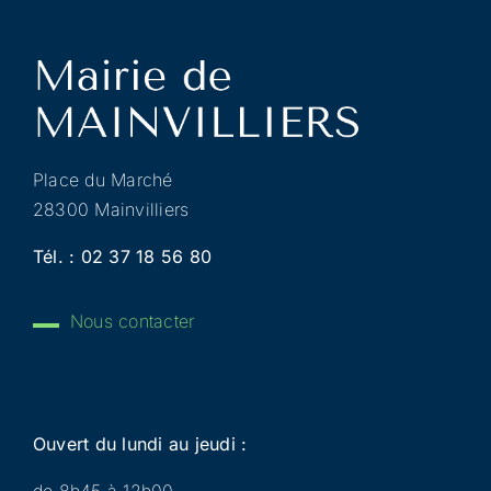
Place du Marché
28300 Mainvilliers
Tél. :
02 37 18 56 80
Nous contacter
Ouvert du lundi au jeudi :