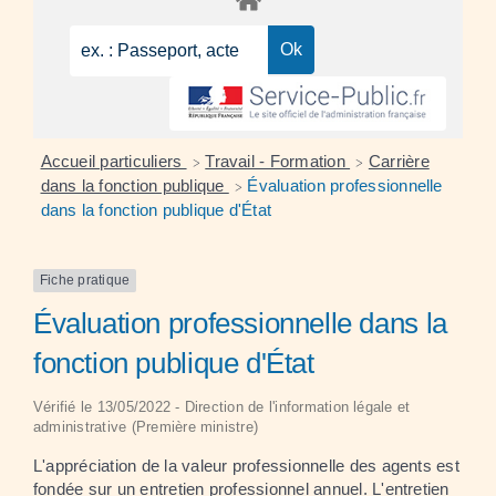
Accueil particuliers
Travail - Formation
Carrière
>
>
dans la fonction publique
Évaluation professionnelle
>
dans la fonction publique d'État
Fiche pratique
Évaluation professionnelle dans la
fonction publique d'État
Vérifié le 13/05/2022 - Direction de l'information légale et
administrative (Première ministre)
L'appréciation de la valeur professionnelle des agents est
fondée sur un entretien professionnel annuel. L'entretien