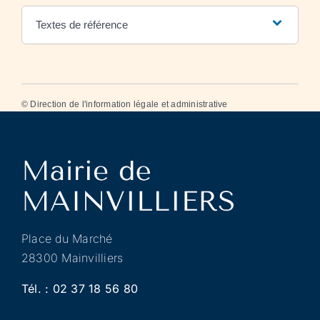
Textes de référence
©
Direction de l'information légale et administrative
Place du Marché
28300 Mainvilliers
Tél. :
02 37 18 56 80