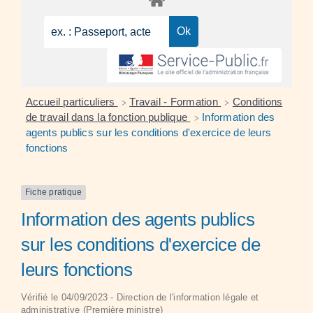
Accueil particuliers
Travail - Formation
Conditions
>
>
de travail dans la fonction publique
Information des
>
agents publics sur les conditions d'exercice de leurs
fonctions
Fiche pratique
Information des agents publics
sur les conditions d'exercice de
leurs fonctions
Vérifié le 04/09/2023 - Direction de l'information légale et
administrative (Première ministre)