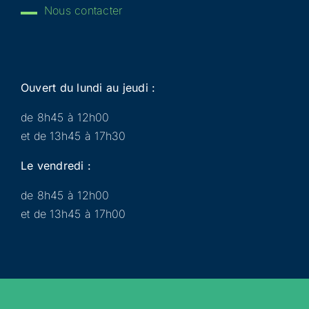
Nous contacter
Ouvert du lundi au jeudi :
de 8h45 à 12h00
et de 13h45 à 17h30
Le vendredi :
de 8h45 à 12h00
et de 13h45 à 17h00
Municipalité