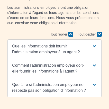
Les administrations employeurs ont une obligation
d'information à l'égard de leurs agents sur les conditions
d'exercice de leurs fonctions. Nous vous présentons en
quoi consiste cette obligation d'information.
Tout replier
Tout déplier
Quelles informations doit fournir
l'administration employeur à un agent ?
Comment l'administration employeur doit-
elle fournir les informations à l'agent ?
Que faire si l'administration employeur ne
respecte pas son obligation d'information ?