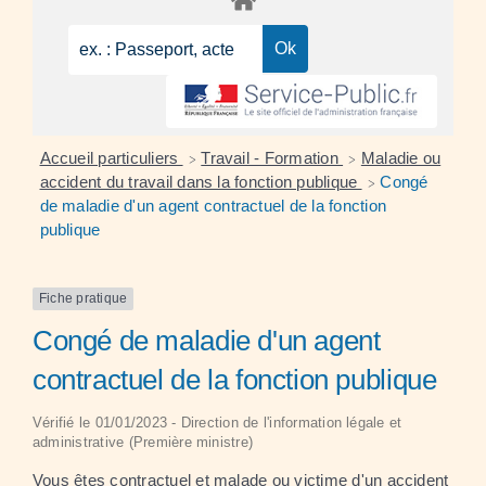
Accueil particuliers
Travail - Formation
Maladie ou
>
>
accident du travail dans la fonction publique
Congé
>
de maladie d'un agent contractuel de la fonction
publique
Fiche pratique
Congé de maladie d'un agent
contractuel de la fonction publique
Vérifié le 01/01/2023 - Direction de l'information légale et
administrative (Première ministre)
Vous êtes contractuel et malade ou victime d'un accident