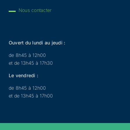
Nous contacter
Ouvert du lundi au jeudi :
de 8h45 à 12h00
et de 13h45 à 17h30
Le vendredi :
de 8h45 à 12h00
et de 13h45 à 17h00
Municipalité