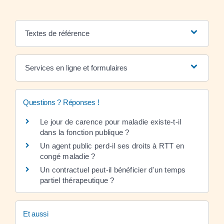
Textes de référence
Services en ligne et formulaires
Questions ? Réponses !
Le jour de carence pour maladie existe-t-il
dans la fonction publique ?
Un agent public perd-il ses droits à RTT en
congé maladie ?
Un contractuel peut-il bénéficier d'un temps
partiel thérapeutique ?
Et aussi