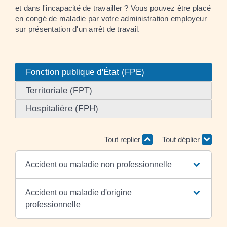
et dans l'incapacité de travailler ? Vous pouvez être placé
en congé de maladie par votre administration employeur
sur présentation d'un arrêt de travail.
Fonction publique d'État (FPE)
Territoriale (FPT)
Hospitalière (FPH)
Tout replier
Tout déplier
Accident ou maladie non professionnelle
Accident ou maladie d'origine
professionnelle