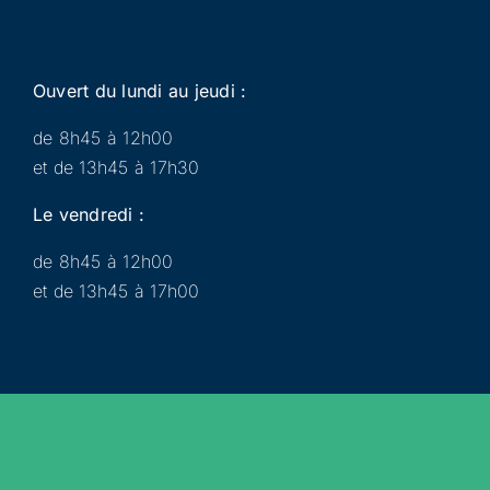
Ouvert du lundi au jeudi :
de 8h45 à 12h00
et de 13h45 à 17h30
Le vendredi :
de 8h45 à 12h00
et de 13h45 à 17h00
Municipalité
Services
Participer