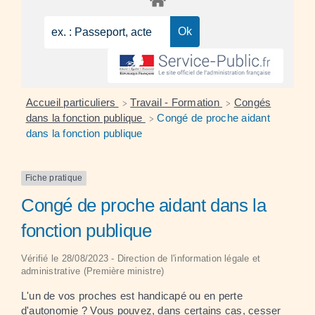
Accueil particuliers
Travail - Formation
Congés
>
>
dans la fonction publique
Congé de proche aidant
>
dans la fonction publique
Fiche pratique
Congé de proche aidant dans la
fonction publique
Vérifié le 28/08/2023 - Direction de l'information légale et
administrative (Première ministre)
L'un de vos proches est handicapé ou en perte
d'autonomie ? Vous pouvez, dans certains cas, cesser