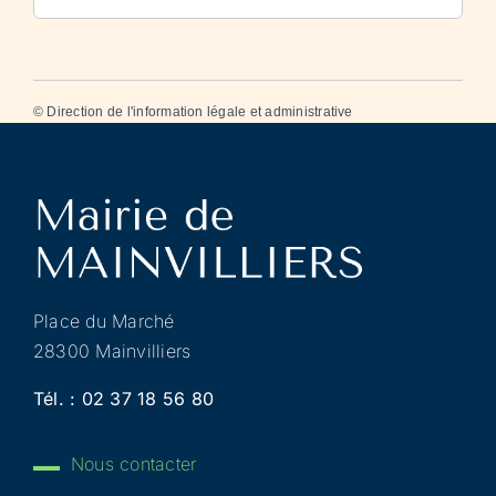
©
Direction de l'information légale et administrative
Place du Marché
28300 Mainvilliers
Tél. :
02 37 18 56 80
Nous contacter