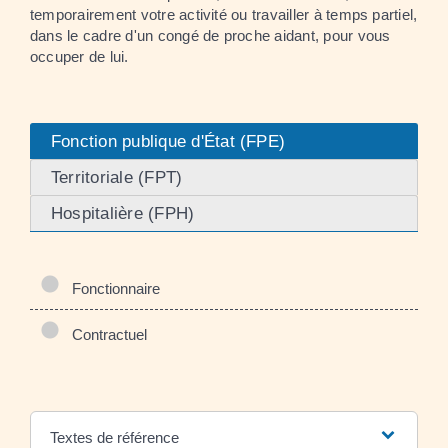
temporairement votre activité ou travailler à temps partiel,
dans le cadre d'un congé de proche aidant, pour vous
occuper de lui.
Fonction publique d'État (FPE)
Territoriale (FPT)
Hospitalière (FPH)
Fonctionnaire
Contractuel
Textes de référence