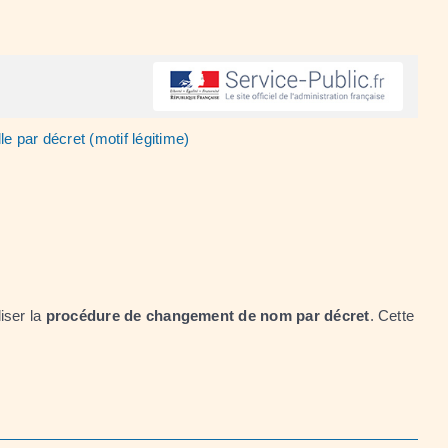
 par décret (motif légitime)
iser la
procédure de changement de nom par décret
. Cette