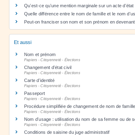
Qu'est-ce qu'une mention marginale sur un acte d'état c
Quelle différence entre le nom de famille et le nom d'u
Peut-on franciser son nom et son prénom en devenant
Et aussi
Nom et prénom
Papiers - Citoyenneté - Élections
Changement d'état civil
Papiers - Citoyenneté - Élections
Carte d'identité
Papiers - Citoyenneté - Élections
Passeport
Papiers - Citoyenneté - Élections
Procédure simplifiée de changement de nom de famill
Papiers - Citoyenneté - Élections
Nom d'usage : utilisation du nom de sa femme ou de s
Papiers - Citoyenneté - Élections
Conditions de saisine du juge administratif