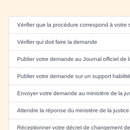
Vérifier que la procédure correspond à votre s
Vérifier qui doit faire la demande
Publier votre demande au Journal officiel de
Publier votre demande sur un support habilit
Envoyer votre demande au ministère de la jus
Attendre la réponse du ministère de la justice
Réceptionner votre décret de changement d