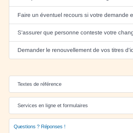
Faire un éventuel recours si votre demande e
S'assurer que personne conteste votre cha
Demander le renouvellement de vos titres d'id
Textes de référence
Services en ligne et formulaires
Questions ? Réponses !