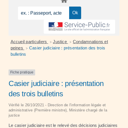
Accueil particuliers
Justice
Condamnations et
>
>
peines
Casier judiciaire : présentation des trois
>
bulletins
Fiche pratique
Casier judiciaire : présentation
des trois bulletins
Vérifié le 26/10/2021 - Direction de l'information légale et
administrative (Première ministre), Ministère chargé de la
justice
Le casier judiciaire est le relevé des décisions judiciaires