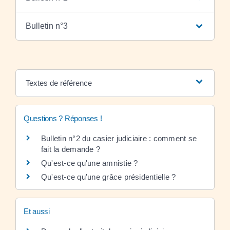
Bulletin n°3
Textes de référence
Questions ? Réponses !
Bulletin n°2 du casier judiciaire : comment se
fait la demande ?
Qu'est-ce qu'une amnistie ?
Qu'est-ce qu'une grâce présidentielle ?
Et aussi