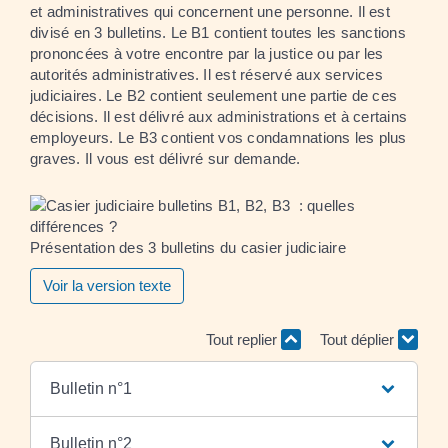
et administratives qui concernent une personne. Il est
divisé en 3 bulletins. Le B1 contient toutes les sanctions
prononcées à votre encontre par la justice ou par les
autorités administratives. Il est réservé aux services
judiciaires. Le B2 contient seulement une partie de ces
décisions. Il est délivré aux administrations et à certains
employeurs. Le B3 contient vos condamnations les plus
graves. Il vous est délivré sur demande.
Présentation des 3 bulletins du casier judiciaire
Voir la version texte
Tout replier
Tout déplier
Bulletin n°1
Bulletin n°2