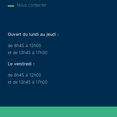
Nous contacter
Ouvert du lundi au jeudi :
de 8h45 à 12h00
et de 13h45 à 17h30
Le vendredi :
de 8h45 à 12h00
et de 13h45 à 17h00
Municipalité