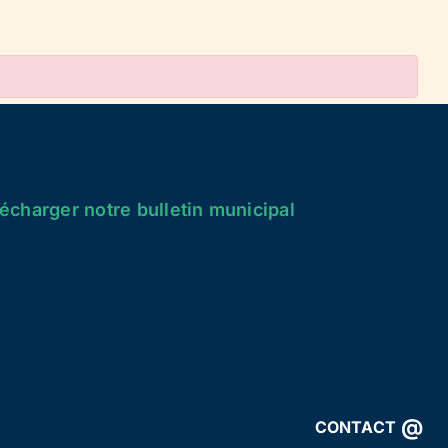
écharger notre bulletin municipal
@
CONTACT