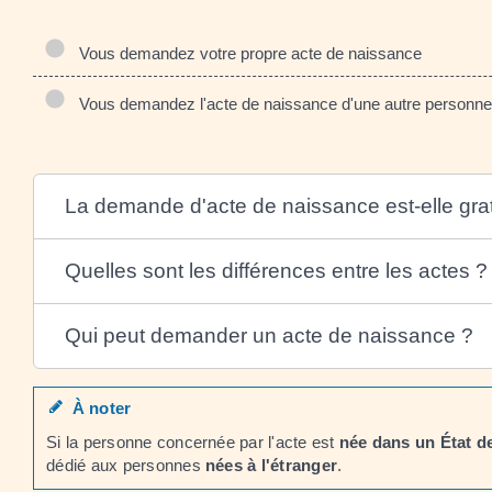
Vous demandez votre propre acte de naissance
Vous demandez l'acte de naissance d'une autre personne
La demande d'acte de naissance est-elle grat
Quelles sont les différences entre les actes ?
Qui peut demander un acte de naissance ?
À noter
Si la personne concernée par l'acte est
née dans un État 
dédié aux personnes
nées à l'étranger
.