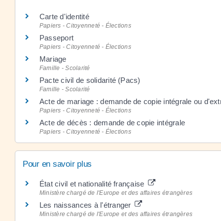
Carte d'identité
Papiers - Citoyenneté - Élections
Passeport
Papiers - Citoyenneté - Élections
Mariage
Famille - Scolarité
Pacte civil de solidarité (Pacs)
Famille - Scolarité
Acte de mariage : demande de copie intégrale ou d'extr
Papiers - Citoyenneté - Élections
Acte de décès : demande de copie intégrale
Papiers - Citoyenneté - Élections
Pour en savoir plus
État civil et nationalité française
Ministère chargé de l'Europe et des affaires étrangères
Les naissances à l'étranger
Ministère chargé de l'Europe et des affaires étrangères