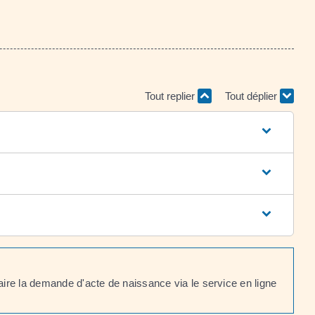
Tout replier
Tout déplier
faire la demande d'acte de naissance via le service en ligne