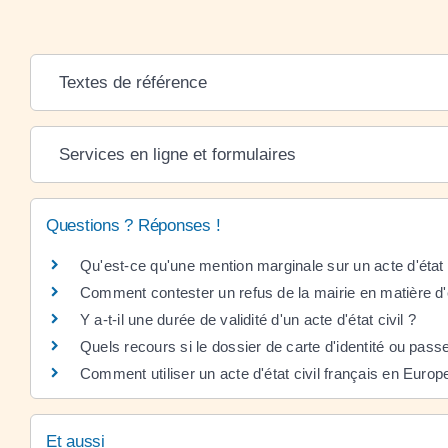
Textes de référence
Services en ligne et formulaires
Questions ? Réponses !
Qu'est-ce qu'une mention marginale sur un acte d'état c
Comment contester un refus de la mairie en matière d'ét
Y a-t-il une durée de validité d'un acte d'état civil ?
Quels recours si le dossier de carte d'identité ou pass
Comment utiliser un acte d'état civil français en Europ
Et aussi