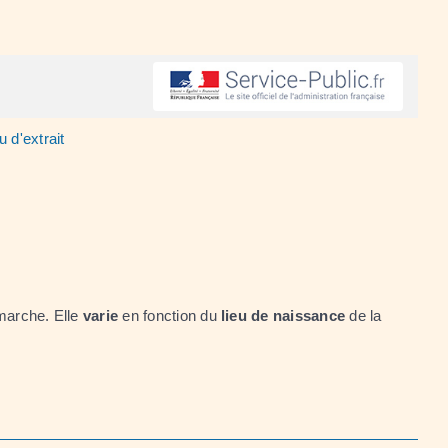
 d'extrait
marche. Elle
varie
en fonction du
lieu de naissance
de la