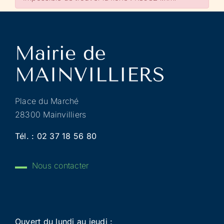
Place du Marché
28300 Mainvilliers
Tél. :
02 37 18 56 80
Nous contacter
Ouvert du lundi au jeudi :