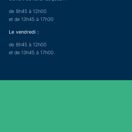
de 8h45 à 12h00
et de 13h45 à 17h30
Le vendredi :
de 8h45 à 12h00
et de 13h45 à 17h00
Municipalité
Services
Participer
Loisirs
Actualités