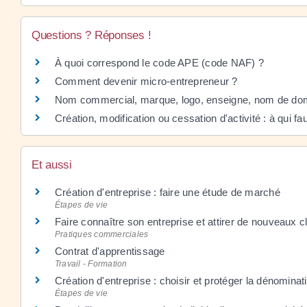
Questions ? Réponses !
À quoi correspond le code APE (code NAF) ?
Comment devenir micro-entrepreneur ?
Nom commercial, marque, logo, enseigne, nom de doma
Création, modification ou cessation d'activité : à qui fau
Et aussi
Création d'entreprise : faire une étude de marché
Étapes de vie
Faire connaître son entreprise et attirer de nouveaux cl
Pratiques commerciales
Contrat d'apprentissage
Travail - Formation
Création d'entreprise : choisir et protéger la dénominati
Étapes de vie