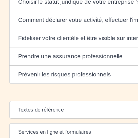
Choisir le statut juridique de votre entreprise 
Comment déclarer votre activité, effectuer l'i
Fidéliser votre clientèle et être visible sur inte
Prendre une assurance professionnelle
Prévenir les risques professionnels
Textes de référence
Services en ligne et formulaires