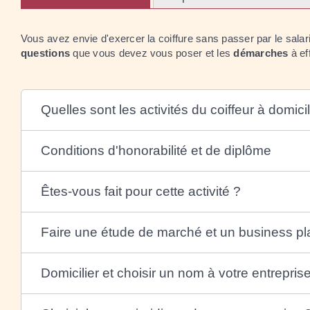
Vous avez envie d'exercer la coiffure sans passer par le sala
questions
que vous devez vous poser et les
démarches
à ef
Quelles sont les activités du coiffeur à domici
Conditions d'honorabilité et de diplôme
Êtes-vous fait pour cette activité ?
Faire une étude de marché et un business pl
Domicilier et choisir un nom à votre entrepris