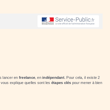
us lancer en
freelance
, en
indépendant
. Pour cela, il existe 2
 vous explique quelles sont les
étapes clés
pour mener à bien