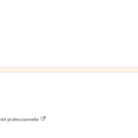
vité professionnelle