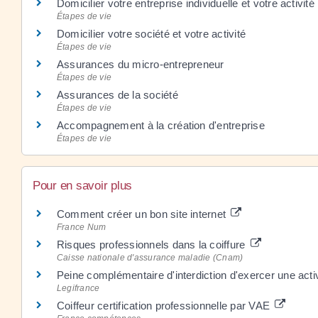
Domicilier votre entreprise individuelle et votre activité
Étapes de vie
Domicilier votre société et votre activité
Étapes de vie
Assurances du micro-entrepreneur
Étapes de vie
Assurances de la société
Étapes de vie
Accompagnement à la création d'entreprise
Étapes de vie
Pour en savoir plus
Comment créer un bon site internet
France Num
Risques professionnels dans la coiffure
Caisse nationale d'assurance maladie (Cnam)
Peine complémentaire d'interdiction d'exercer une acti
Legifrance
Coiffeur certification professionnelle par VAE