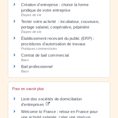
Création d'entreprise : choisir la forme
juridique de votre entreprise
Étapes de vie
Tester votre activité : incubateur, couveuse,
portage salarial, coopérative, pépinière
Étapes de vie
Établissement recevant du public (ERP) :
procédures d'autorisation de travaux
Pratiques commerciales
Contrat de bail commercial
Baux
Bail professionnel
Baux
Pour en savoir plus
Liste des sociétés de domiciliation
d'entreprises
Welcome to France : retour en France pour
une activité salariée, créer une start-up,