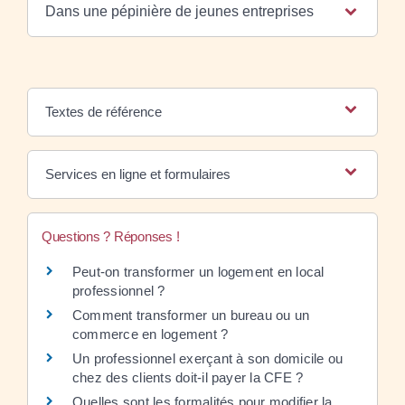
Dans une pépinière de jeunes entreprises
Textes de référence
Services en ligne et formulaires
Questions ? Réponses !
Peut-on transformer un logement en local
professionnel ?
Comment transformer un bureau ou un
commerce en logement ?
Un professionnel exerçant à son domicile ou
chez des clients doit-il payer la CFE ?
Quelles sont les formalités pour modifier la