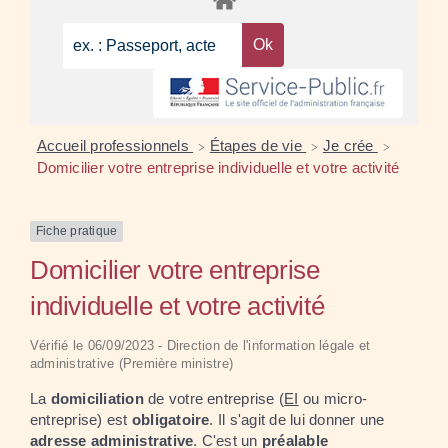
Accueil professionnels
Étapes de vie
Je crée
>
>
>
Domicilier votre entreprise individuelle et votre activité
Fiche pratique
Domicilier votre entreprise
individuelle et votre activité
Vérifié le 06/09/2023 - Direction de l'information légale et
administrative (Première ministre)
La
domiciliation
de votre entreprise (
EI
ou micro-
entreprise) est
obligatoire
. Il s'agit de lui donner une
adresse administrative
. C'est un
préalable