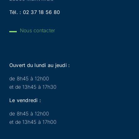
Tél. :
02 37 18 56 80
Nous contacter
Ouvert du lundi au jeudi :
de 8h45 à 12h00
et de 13h45 à 17h30
Le vendredi :
de 8h45 à 12h00
et de 13h45 à 17h00