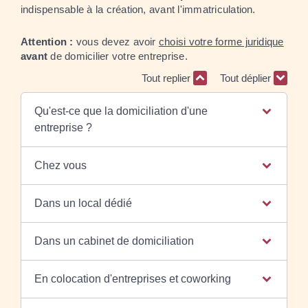
indispensable à la création, avant l'immatriculation.
Attention :
vous devez avoir
choisi votre forme juridique
avant
de domicilier votre entreprise.
Tout replier
Tout déplier
Qu'est-ce que la domiciliation d'une
entreprise ?
Chez vous
Dans un local dédié
Dans un cabinet de domiciliation
En colocation d'entreprises et coworking