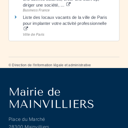
diriger une société, ...
Business France
Liste des locaux vacants de la ville de Paris
pour implanter votre activité professionnelle
Ville de Paris
©
Direction de l'information légale et administrative
Place du Marché
28300 Mainvilliers