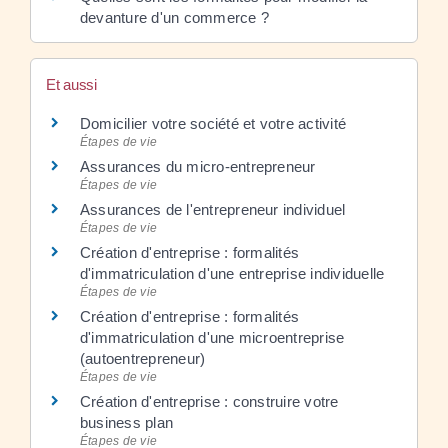
devanture d'un commerce ?
Et aussi
Domicilier votre société et votre activité
Étapes de vie
Assurances du micro-entrepreneur
Étapes de vie
Assurances de l'entrepreneur individuel
Étapes de vie
Création d'entreprise : formalités
d'immatriculation d'une entreprise individuelle
Étapes de vie
Création d'entreprise : formalités
d'immatriculation d'une microentreprise
(autoentrepreneur)
Étapes de vie
Création d'entreprise : construire votre
business plan
Étapes de vie