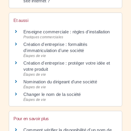
site internet ?
Et aussi
Enseigne commerciale : règles d'installation
Pratiques commerciales
Création d'entreprise : formalités
d'immatriculation d'une société
Étapes de vie
Création d'entreprise : protéger votre idée et
votre produit
Étapes de vie
Nomination du dirigeant d'une société
Étapes de vie
Changer le nom de la société
Étapes de vie
Pour en savoir plus
Comment vérifier la disponibilité d'un nom de