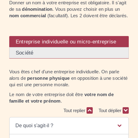
Donner un nom à votre entreprise est obligatoire. Il s'agit
de sa
dénomination
. Vous pouvez choisir en plus un
nom commercial
(facultatif). Les 2 doivent être déclarés.
Entreprise individuelle ou micro-entreprise
Société
Vous êtes chef d'une entreprise individuelle. On parle
alors de
personne physique
en opposition à une société
qui est une personne morale.
Le nom de votre entreprise doit être
votre nom de
famille et votre prénom
.
Tout replier
Tout déplier
De quoi s'agit-il ?