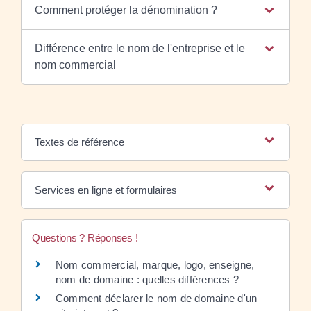
Comment protéger la dénomination ?
Différence entre le nom de l'entreprise et le
nom commercial
Textes de référence
Services en ligne et formulaires
Questions ? Réponses !
Nom commercial, marque, logo, enseigne,
nom de domaine : quelles différences ?
Comment déclarer le nom de domaine d'un