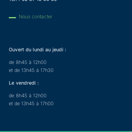
Nous contacter
Ouvert du lundi au jeudi :
de 8h45 à 12h00
et de 13h45 à 17h30
Le vendredi :
de 8h45 à 12h00
et de 13h45 à 17h00