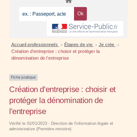
Accueil professionnels
Étapes de vie
Je crée
>
>
>
Création d'entreprise : choisir et protéger la
dénomination de l'entreprise
Fiche pratique
Création d'entreprise : choisir et
protéger la dénomination de
l'entreprise
Vérifié le 01/01/2023 - Direction de l'information légale et
administrative (Première ministre)