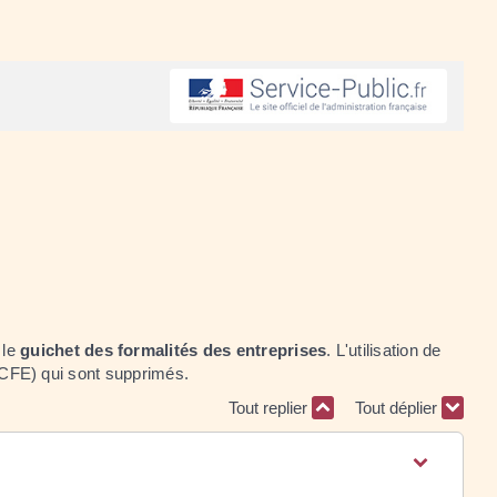
 le
guichet des formalités des entreprises
. L'utilisation de
(CFE) qui sont supprimés.
Tout replier
Tout déplier