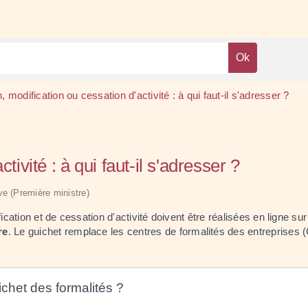
, modification ou cessation d'activité : à qui faut-il s'adresser ?
tivité : à qui faut-il s'adresser ?
ive (Première ministre)
ication et de cessation d'activité doivent être réalisées en ligne sur
re
. Le guichet remplace les centres de formalités des entreprises 
ichet des formalités ?