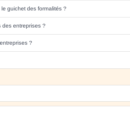
le guichet des formalités ?
 des entreprises ?
 entreprises ?