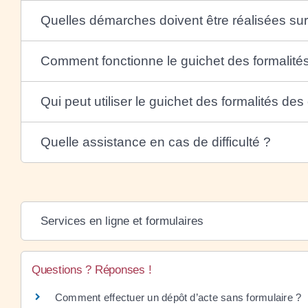
Quelles démarches doivent être réalisées sur 
Comment fonctionne le guichet des formalités
Qui peut utiliser le guichet des formalités des
Quelle assistance en cas de difficulté ?
Services en ligne et formulaires
Questions ? Réponses !
Comment effectuer un dépôt d’acte sans formulaire ?