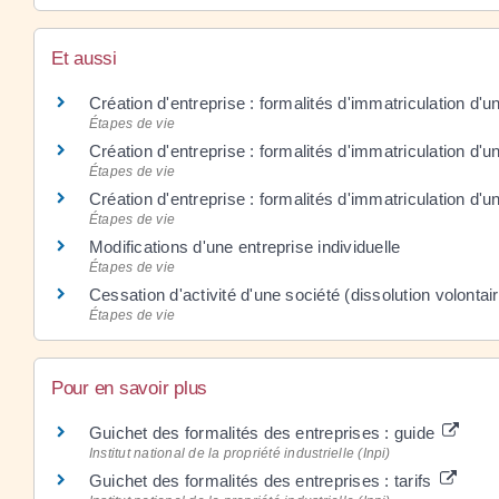
Et aussi
Création d'entreprise : formalités d'immatriculation d'
Étapes de vie
Création d'entreprise : formalités d'immatriculation d'un
Étapes de vie
Création d'entreprise : formalités d'immatriculation d'u
Étapes de vie
Modifications d'une entreprise individuelle
Étapes de vie
Cessation d'activité d'une société (dissolution volontai
Étapes de vie
Pour en savoir plus
Guichet des formalités des entreprises : guide
Institut national de la propriété industrielle (Inpi)
Guichet des formalités des entreprises : tarifs