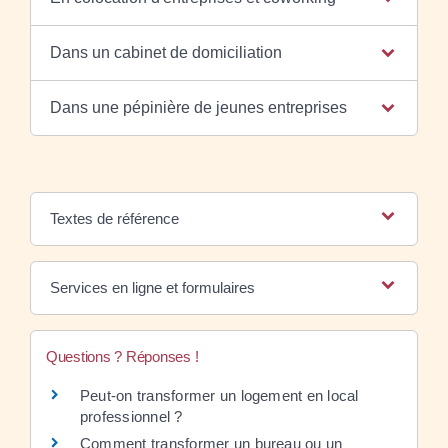
Dans un cabinet de domiciliation
Dans une pépinière de jeunes entreprises
Textes de référence
Services en ligne et formulaires
Questions ? Réponses !
Peut-on transformer un logement en local
professionnel ?
Comment transformer un bureau ou un