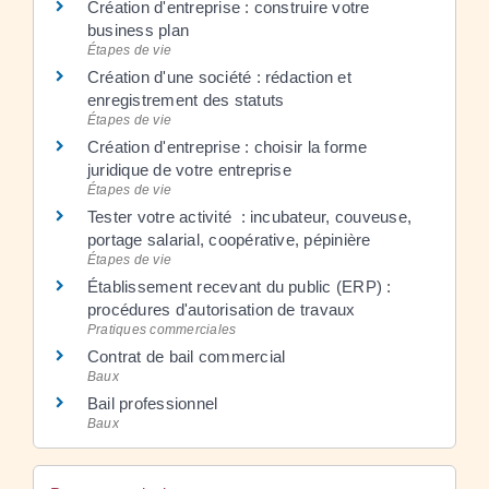
Création d'entreprise : construire votre
business plan
Étapes de vie
Création d'une société : rédaction et
enregistrement des statuts
Étapes de vie
Création d'entreprise : choisir la forme
juridique de votre entreprise
Étapes de vie
Tester votre activité : incubateur, couveuse,
portage salarial, coopérative, pépinière
Étapes de vie
Établissement recevant du public (ERP) :
procédures d'autorisation de travaux
Pratiques commerciales
Contrat de bail commercial
Baux
Bail professionnel
Baux