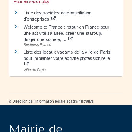
Pour en savoir plus
Liste des sociétés de domiciliation
d'entreprises
Welcome to France : retour en France pour
une activité salariée, créer une start-up,
diriger une société, ...
Business France
Liste des locaux vacants de la ville de Paris
pour implanter votre activité professionnelle
Ville de Paris
©
Direction de l'information légale et administrative