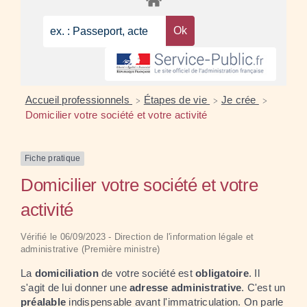
Accueil professionnels
Étapes de vie
Je crée
>
>
>
Domicilier votre société et votre activité
Fiche pratique
Domicilier votre société et votre
activité
Vérifié le 06/09/2023 - Direction de l'information légale et
administrative (Première ministre)
La
domiciliation
de votre société est
obligatoire
. Il
s'agit de lui donner une
adresse administrative
. C'est un
préalable
indispensable avant l'immatriculation. On parle