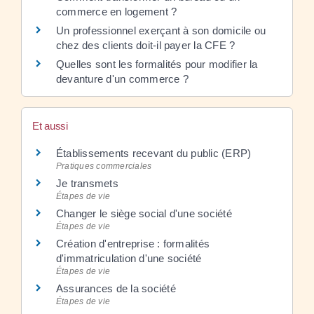
commerce en logement ?
Un professionnel exerçant à son domicile ou
chez des clients doit-il payer la CFE ?
Quelles sont les formalités pour modifier la
devanture d'un commerce ?
Et aussi
Établissements recevant du public (ERP)
Pratiques commerciales
Je transmets
Étapes de vie
Changer le siège social d'une société
Étapes de vie
Création d'entreprise : formalités
d'immatriculation d'une société
Étapes de vie
Assurances de la société
Étapes de vie