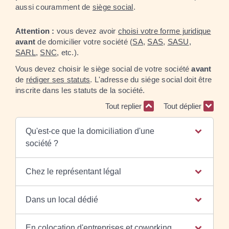
aussi couramment de
siège social
.
Attention :
vous devez avoir
choisi votre forme juridique
avant
de domicilier votre société (
SA
,
SAS
,
SASU
,
SARL
,
SNC
, etc.).
Vous devez choisir le siège social de votre société
avant
de
rédiger ses statuts
. L'adresse du siége social doit être
inscrite dans les statuts de la société.
Tout replier
Tout déplier
Qu'est-ce que la domiciliation d'une
société ?
Chez le représentant légal
Dans un local dédié
En colocation d'entreprises et coworking