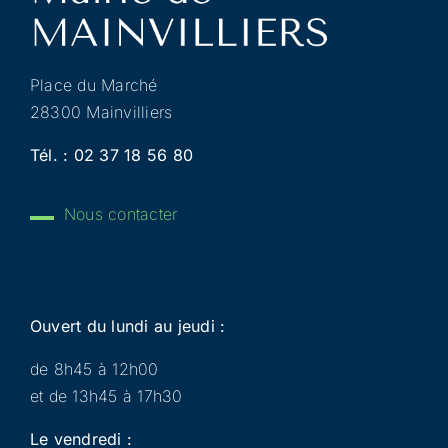
Place du Marché
28300 Mainvilliers
Tél. :
02 37 18 56 80
Nous contacter
Ouvert du lundi au jeudi :
de 8h45 à 12h00
et de 13h45 à 17h30
Le vendredi :