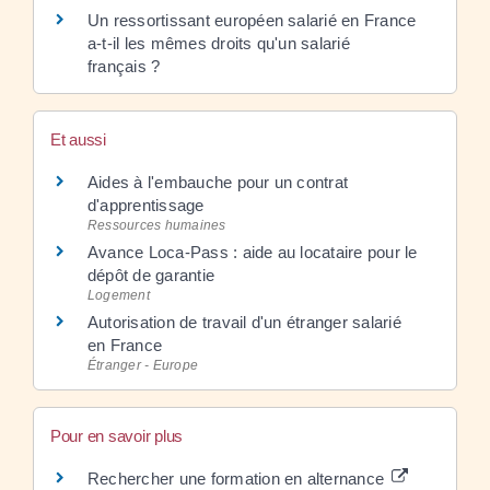
Un ressortissant européen salarié en France
a-t-il les mêmes droits qu'un salarié
français ?
Et aussi
Aides à l'embauche pour un contrat
d'apprentissage
Ressources humaines
Avance Loca-Pass : aide au locataire pour le
dépôt de garantie
Logement
Autorisation de travail d'un étranger salarié
en France
Étranger - Europe
Pour en savoir plus
Rechercher une formation en alternance