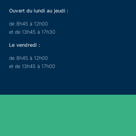
Ouvert du lundi au jeudi :
de 8h45 à 12h00
et de 13h45 à 17h30
Le vendredi :
de 8h45 à 12h00
et de 13h45 à 17h00
Municipalité
Services
Participer
Loisirs