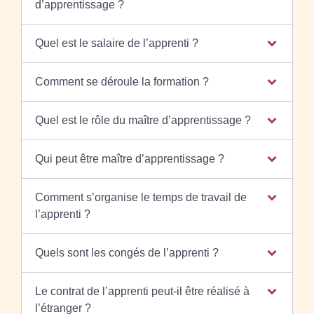
d’apprentissage ?
Quel est le salaire de l’apprenti ?
Comment se déroule la formation ?
Quel est le rôle du maître d’apprentissage ?
Qui peut être maître d’apprentissage ?
Comment s’organise le temps de travail de
l’apprenti ?
Quels sont les congés de l’apprenti ?
Le contrat de l’apprenti peut-il être réalisé à
l’étranger ?