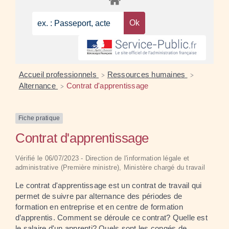
Accueil professionnels
Ressources humaines
>
>
Alternance
Contrat d'apprentissage
>
Fiche pratique
Contrat d'apprentissage
Vérifié le 06/07/2023 - Direction de l'information légale et
administrative (Première ministre), Ministère chargé du travail
Le contrat d'apprentissage est un contrat de travail qui
permet de suivre par alternance des périodes de
formation en entreprise et en centre de formation
d’apprentis. Comment se déroule ce contrat? Quelle est
le salaire d'un apprenti? Quels sont les congés de