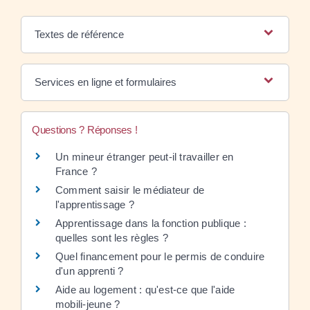
Textes de référence
Services en ligne et formulaires
Questions ? Réponses !
Un mineur étranger peut-il travailler en
France ?
Comment saisir le médiateur de
l'apprentissage ?
Apprentissage dans la fonction publique :
quelles sont les règles ?
Quel financement pour le permis de conduire
d'un apprenti ?
Aide au logement : qu'est-ce que l'aide
mobili-jeune ?