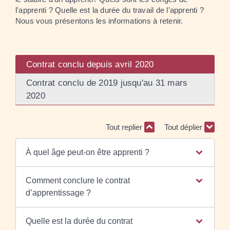
l'apprenti ? Quelle est la durée du travail de l'apprenti ?
Nous vous présentons les informations à retenir.
Contrat conclu depuis avril 2020
Contrat conclu de 2019 jusqu'au 31 mars
2020
Tout replier
Tout déplier
À quel âge peut-on être apprenti ?
Comment conclure le contrat
d’apprentissage ?
Quelle est la durée du contrat