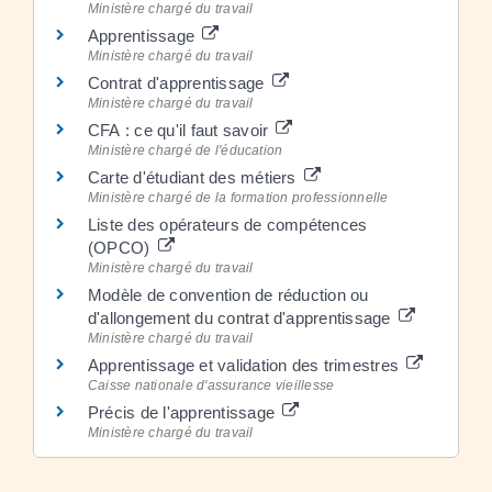
Ministère chargé du travail
Apprentissage
Ministère chargé du travail
Contrat d'apprentissage
Ministère chargé du travail
CFA : ce qu'il faut savoir
Ministère chargé de l'éducation
Carte d'étudiant des métiers
Ministère chargé de la formation professionnelle
Liste des opérateurs de compétences
(OPCO)
Ministère chargé du travail
Modèle de convention de réduction ou
d'allongement du contrat d'apprentissage
Ministère chargé du travail
Apprentissage et validation des trimestres
Caisse nationale d'assurance vieillesse
Précis de l'apprentissage
Ministère chargé du travail