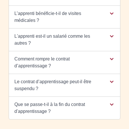
L’apprenti bénéficie-t-il de visites
médicales ?
L'apprenti est-il un salarié comme les
autres ?
Comment rompre le contrat
d’apprentissage ?
Le contrat d’apprentissage peut-il être
suspendu ?
Que se passe-t-il à la fin du contrat
d'apprentissage ?