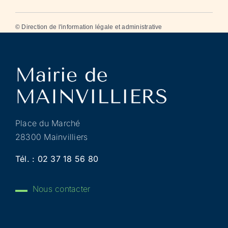
©
Direction de l'information légale et administrative
Place du Marché
28300 Mainvilliers
Tél. :
02 37 18 56 80
Nous contacter