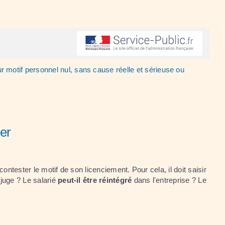
 motif personnel nul, sans cause réelle et sérieuse ou
ier
contester le motif de son licenciement. Pour cela, il doit saisir
 juge ? Le salarié
peut-il être réintégré
dans l'entreprise ? Le