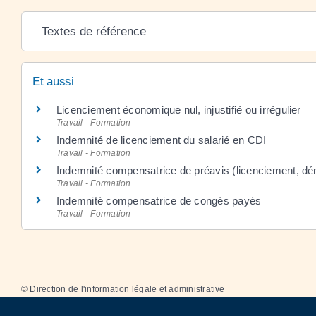
Textes de référence
Et aussi
Licenciement économique nul, injustifié ou irrégulier
Travail - Formation
Indemnité de licenciement du salarié en CDI
Travail - Formation
Indemnité compensatrice de préavis (licenciement, dém
Travail - Formation
Indemnité compensatrice de congés payés
Travail - Formation
©
Direction de l'information légale et administrative