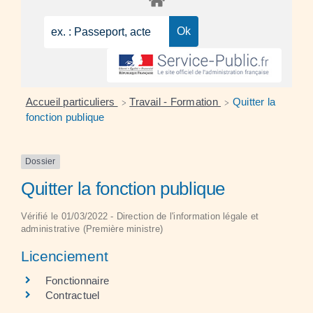
Accueil particuliers
Travail - Formation
Quitter la
>
>
fonction publique
Dossier
Quitter la fonction publique
Vérifié le 01/03/2022 - Direction de l'information légale et
administrative (Première ministre)
Licenciement
Fonctionnaire
Contractuel