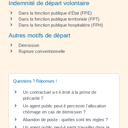
Indemnité de départ volontaire
Dans la fonction publique d'État (FPE)
Dans la fonction publique territoriale (FPT)
Dans la fonction publique hospitalière (FPH)
Autres motifs de départ
Démission
Rupture conventionnelle
Questions ? Réponses !
Un contractuel a-t-il droit à la prime de
précarité ?
Un agent public peut-il percevoir l'allocation
chômage en cas de démission ?
Abandon de poste : quelles sont les règles ?
Un agent public peut-il partir travailler dans le