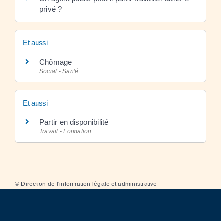
privé ?
Et aussi
Chômage
Social - Santé
Et aussi
Partir en disponibilité
Travail - Formation
©
Direction de l'information légale et administrative