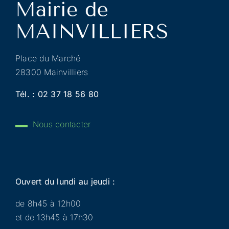
Place du Marché
28300 Mainvilliers
Tél. :
02 37 18 56 80
Nous contacter
Ouvert du lundi au jeudi :
de 8h45 à 12h00
et de 13h45 à 17h30