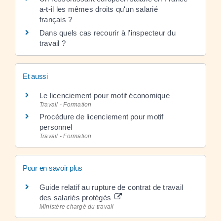
a-t-il les mêmes droits qu'un salarié
français ?
Dans quels cas recourir à l'inspecteur du
travail ?
Et aussi
Le licenciement pour motif économique
Travail - Formation
Procédure de licenciement pour motif
personnel
Travail - Formation
Pour en savoir plus
Guide relatif au rupture de contrat de travail
des salariés protégés
Ministère chargé du travail