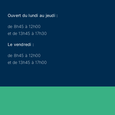
Ouvert du lundi au jeudi :
de 8h45 à 12h00
et de 13h45 à 17h30
Le vendredi :
de 8h45 à 12h00
et de 13h45 à 17h00
Municipalité
Services
Participer