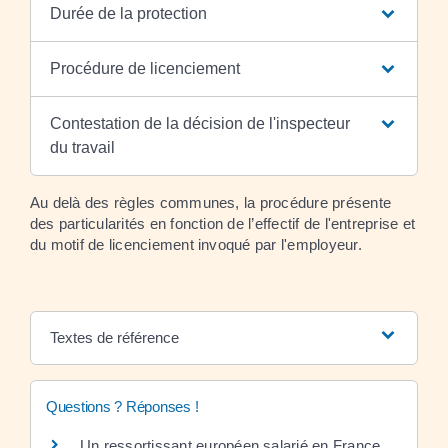
Durée de la protection
Procédure de licenciement
Contestation de la décision de l'inspecteur
du travail
Au delà des règles communes, la procédure présente
des particularités en fonction de l’effectif de l'entreprise et
du motif de licenciement invoqué par l'employeur.
Textes de référence
Questions ? Réponses !
Un ressortissant européen salarié en France