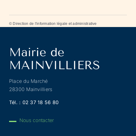
©
Direction de l'information légale et administrative
Place du Marché
28300 Mainvilliers
Tél. :
02 37 18 56 80
Nous contacter