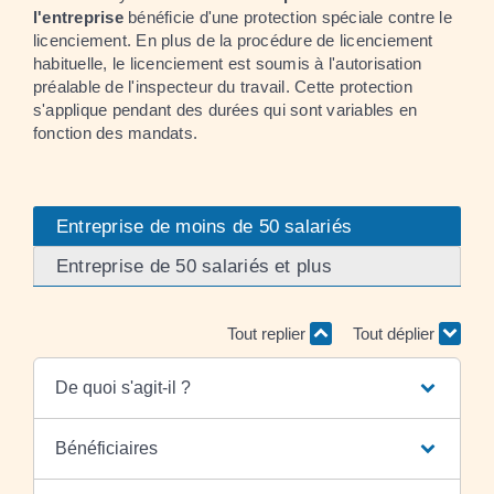
l'entreprise
bénéficie d'une protection spéciale contre le
licenciement. En plus de la procédure de licenciement
habituelle, le licenciement est soumis à l'autorisation
préalable de l'inspecteur du travail. Cette protection
s'applique pendant des durées qui sont variables en
fonction des mandats.
Entreprise de moins de 50 salariés
Entreprise de 50 salariés et plus
Tout replier
Tout déplier
De quoi s'agit-il ?
Bénéficiaires