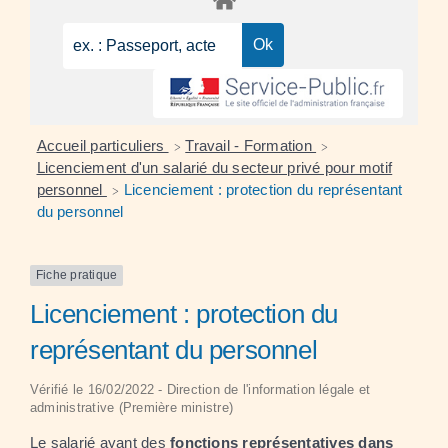
Accueil particuliers
Travail - Formation
>
>
Licenciement d'un salarié du secteur privé pour motif
personnel
Licenciement : protection du représentant
>
du personnel
Fiche pratique
Licenciement : protection du
représentant du personnel
Vérifié le 16/02/2022 - Direction de l'information légale et
administrative (Première ministre)
Le salarié ayant des
fonctions représentatives dans