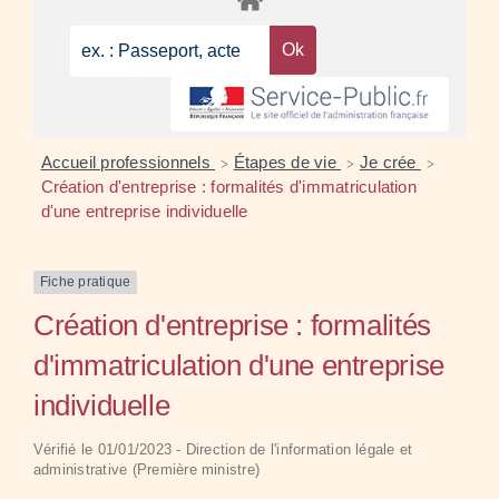
Accueil professionnels
Étapes de vie
Je crée
>
>
>
Création d'entreprise : formalités d'immatriculation
d'une entreprise individuelle
Fiche pratique
Création d'entreprise : formalités
d'immatriculation d'une entreprise
individuelle
Vérifié le 01/01/2023 - Direction de l'information légale et
administrative (Première ministre)