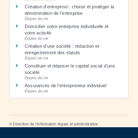
Création d'entreprise : choisir et protéger la
dénomination de l'entreprise
Étapes de vie
Domicilier votre entreprise individuelle et
votre activité
Étapes de vie
Création d'une société : rédaction et
enregistrement des statuts
Étapes de vie
Constituer et déposer le capital social d'une
société
Étapes de vie
Assurances de l'entrepreneur individuel
Étapes de vie
©
Direction de l'information légale et administrative