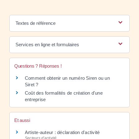
Textes de référence
Services en ligne et formulaires
Questions ? Réponses !
Comment obtenir un numéro Siren ou un
Siret ?
Coût des formalités de création d'une
entreprise
Et aussi
Artiste-auteur : déclaration d'activité
Secteurs d'activité