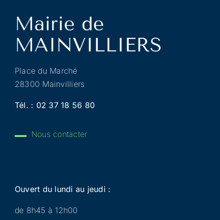
Place du Marché
28300 Mainvilliers
Tél. :
02 37 18 56 80
Nous contacter
Ouvert du lundi au jeudi :
de 8h45 à 12h00