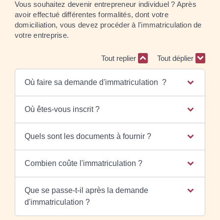
Vous souhaitez devenir entrepreneur individuel ? Après
avoir effectué différentes formalités, dont votre
domiciliation, vous devez procéder à l'immatriculation de
votre entreprise.
Tout replier
Tout déplier
Où faire sa demande d'immatriculation ?
Où êtes-vous inscrit ?
Quels sont les documents à fournir ?
Combien coûte l'immatriculation ?
Que se passe-t-il après la demande
d'immatriculation ?