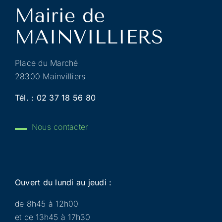
Place du Marché
28300 Mainvilliers
Tél. :
02 37 18 56 80
Nous contacter
Ouvert du lundi au jeudi :
de 8h45 à 12h00
et de 13h45 à 17h30