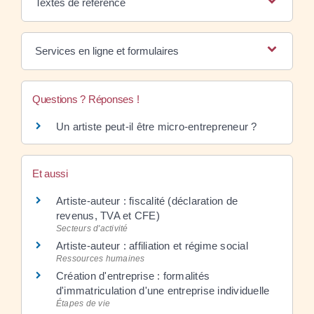
Textes de référence
Services en ligne et formulaires
Questions ? Réponses !
Un artiste peut-il être micro-entrepreneur ?
Et aussi
Artiste-auteur : fiscalité (déclaration de
revenus, TVA et CFE)
Secteurs d'activité
Artiste-auteur : affiliation et régime social
Ressources humaines
Création d'entreprise : formalités
d'immatriculation d'une entreprise individuelle
Étapes de vie