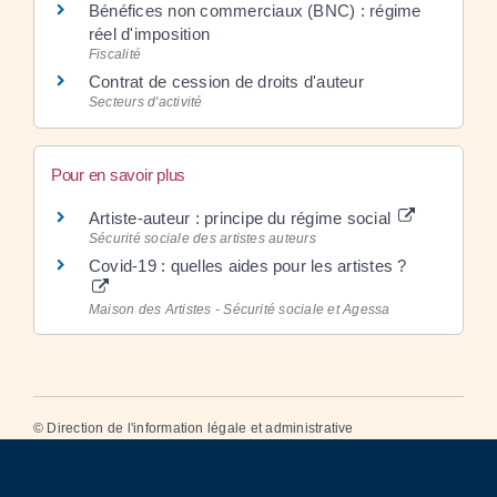
Bénéfices non commerciaux (BNC) : régime
réel d'imposition
Fiscalité
Contrat de cession de droits d'auteur
Secteurs d'activité
Pour en savoir plus
Artiste-auteur : principe du régime social
Sécurité sociale des artistes auteurs
Covid-19 : quelles aides pour les artistes ?
Maison des Artistes - Sécurité sociale et Agessa
©
Direction de l'information légale et administrative