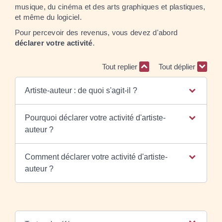
musique, du cinéma et des arts graphiques et plastiques,
et même du logiciel.
Pour percevoir des revenus, vous devez d'abord
déclarer votre activité
.
Tout replier
Tout déplier
Artiste-auteur : de quoi s'agit-il ?
Pourquoi déclarer votre activité d'artiste-
auteur ?
Comment déclarer votre activité d'artiste-
auteur ?