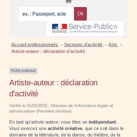
Accueil professionnels
Secteurs d'activité
Arts
>
>
>
Artiste-auteur : déclaration d'activité
Fiche pratique
Artiste-auteur : déclaration
d'activité
Vérifié le 01/01/2023 - Direction de l'information légale et
administrative (Première ministre)
En tant qu'artiste-auteur, vous êtes un
indépendant
.
Vous exercez une
activité créative
, que ce soit dans le
domaine de la littérature, de la danse, du théâtre, de la