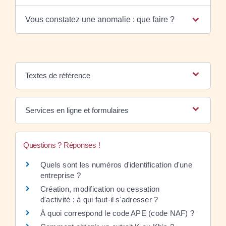
Vous constatez une anomalie : que faire ?
Textes de référence
Services en ligne et formulaires
Questions ? Réponses !
Quels sont les numéros d'identification d'une
entreprise ?
Création, modification ou cessation
d'activité : à qui faut-il s'adresser ?
À quoi correspond le code APE (code NAF) ?