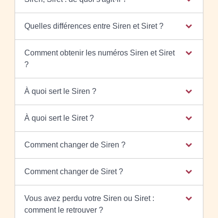
Quelles différences entre Siren et Siret ?
Comment obtenir les numéros Siren et Siret
?
À quoi sert le Siren ?
À quoi sert le Siret ?
Comment changer de Siren ?
Comment changer de Siret ?
Vous avez perdu votre Siren ou Siret :
comment le retrouver ?