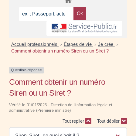
Accueil professionnels
Étapes de vie
Je crée
>
>
>
Comment obtenir un numéro Siren ou un Siret ?
Question-réponse
Comment obtenir un numéro
Siren ou un Siret ?
Vérifié le 01/01/2023 - Direction de l'information légale et
administrative (Première ministre)
Tout replier
Tout déplier
Siren, Siret : de quoi s'agit-il ?