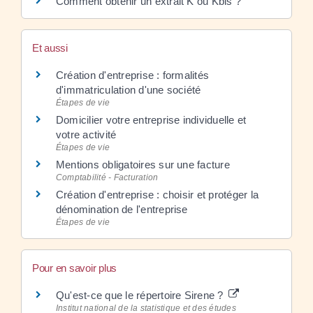
Comment obtenir un extrait K ou Kbis ?
Et aussi
Création d'entreprise : formalités
d'immatriculation d'une société
Étapes de vie
Domicilier votre entreprise individuelle et
votre activité
Étapes de vie
Mentions obligatoires sur une facture
Comptabilité - Facturation
Création d'entreprise : choisir et protéger la
dénomination de l'entreprise
Étapes de vie
Pour en savoir plus
Qu'est-ce que le répertoire Sirene ?
Institut national de la statistique et des études