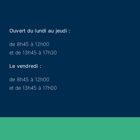
Ouvert du lundi au jeudi :
de 8h45 à 12h00
et de 13h45 à 17h30
Le vendredi :
de 8h45 à 12h00
et de 13h45 à 17h00
Municipalité
Services