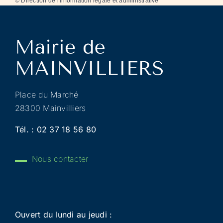
©
Direction de l'information légale et administrative
Place du Marché
28300 Mainvilliers
Tél. :
02 37 18 56 80
Nous contacter
Ouvert du lundi au jeudi :