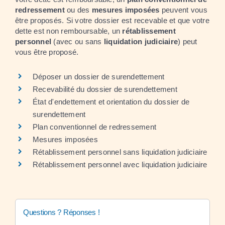
redressement
ou des
mesures imposées
peuvent vous
être proposés. Si votre dossier est recevable et que votre
dette est non remboursable, un
rétablissement
personnel
(avec ou sans
liquidation judiciaire
) peut
vous être proposé.
Déposer un dossier de surendettement
Recevabilité du dossier de surendettement
État d'endettement et orientation du dossier de
surendettement
Plan conventionnel de redressement
Mesures imposées
Rétablissement personnel sans liquidation judiciaire
Rétablissement personnel avec liquidation judiciaire
Questions ? Réponses !