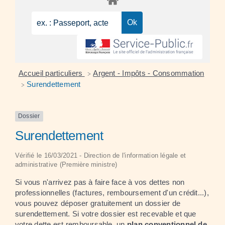
Accueil particuliers
Argent - Impôts - Consommation
>
Surendettement
>
Dossier
Surendettement
Vérifié le 16/03/2021 - Direction de l'information légale et
administrative (Première ministre)
Si vous n'arrivez pas à faire face à vos dettes non
professionnelles (factures, remboursement d'un crédit...),
vous pouvez déposer gratuitement un dossier de
surendettement. Si votre dossier est recevable et que
votre dette est remboursable, un
plan conventionnel de