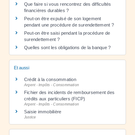
Que faire si vous rencontrez des difficultés
financières durables ?
Peut-on être expulsé de son logement
pendant une procédure de surendettement ?
Peut-on être saisi pendant la procédure de
surendettement ?
Quelles sont les obligations de la banque ?
Et aussi
Crédit à la consommation
Argent - Impôts - Consommation
Fichier des incidents de remboursement des
crédits aux particuliers (FICP)
Argent - Impôts - Consommation
Saisie immobilière
Justice