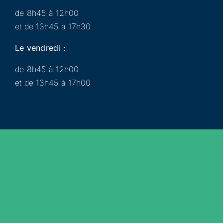
de 8h45 à 12h00
et de 13h45 à 17h30
Le vendredi :
de 8h45 à 12h00
et de 13h45 à 17h00
Municipalité
Services
Participer
Loisirs
Actualités
Évènements