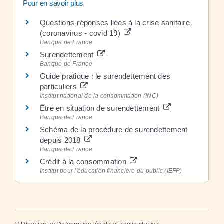
Pour en savoir plus
Questions-réponses liées à la crise sanitaire
(coronavirus - covid 19)
Banque de France
Surendettement
Banque de France
Guide pratique : le surendettement des
particuliers
Institut national de la consommation (INC)
Être en situation de surendettement
Banque de France
Schéma de la procédure de surendettement
depuis 2018
Banque de France
Crédit à la consommation
Institut pour l'éducation financière du public (IEFP)