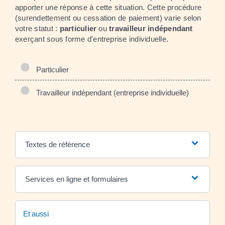
apporter une réponse à cette situation. Cette procédure
(surendettement ou cessation de paiement) varie selon
votre statut :
particulier
ou
travailleur indépendant
exerçant sous forme d'entreprise individuelle.
Particulier
Travailleur indépendant (entreprise individuelle)
Textes de référence
Services en ligne et formulaires
Et aussi