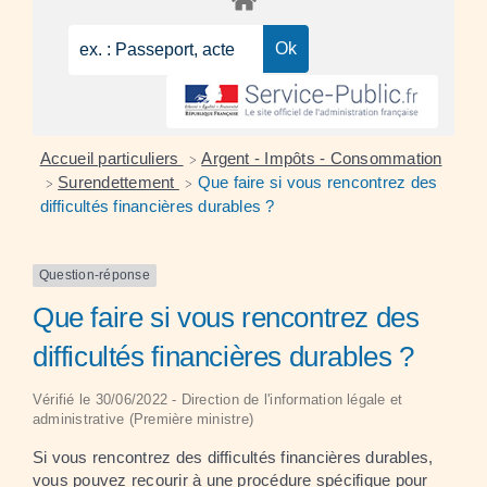
Accueil particuliers
Argent - Impôts - Consommation
>
Surendettement
Que faire si vous rencontrez des
>
>
difficultés financières durables ?
Question-réponse
Que faire si vous rencontrez des
difficultés financières durables ?
Vérifié le 30/06/2022 - Direction de l'information légale et
administrative (Première ministre)
Si vous rencontrez des difficultés financières durables,
vous pouvez recourir à une procédure spécifique pour