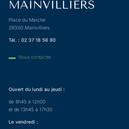
Place du Marché
28300 Mainvilliers
Tél. :
02 37 18 56 80
Nous contacter
Ouvert du lundi au jeudi :
de 8h45 à 12h00
et de 13h45 à 17h30
Le vendredi :