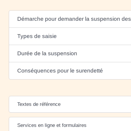
Démarche pour demander la suspension des 
Types de saisie
Durée de la suspension
Conséquences pour le surendetté
Textes de référence
Services en ligne et formulaires