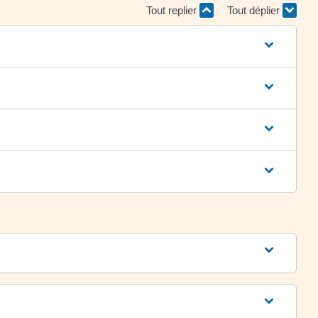
Tout replier
Tout déplier