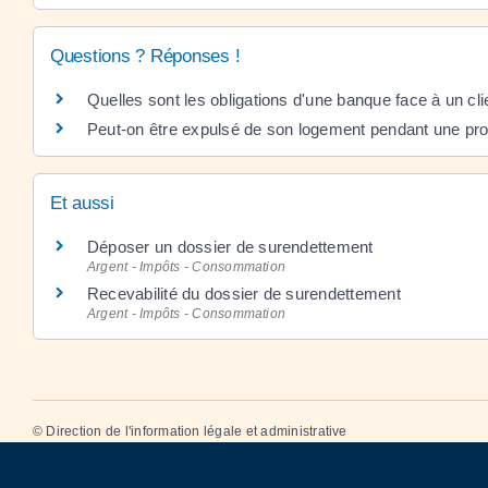
Questions ? Réponses !
Quelles sont les obligations d'une banque face à un cl
Peut-on être expulsé de son logement pendant une pr
Et aussi
Déposer un dossier de surendettement
Argent - Impôts - Consommation
Recevabilité du dossier de surendettement
Argent - Impôts - Consommation
©
Direction de l'information légale et administrative