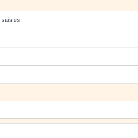
saisies