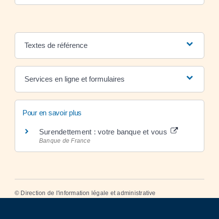
Textes de référence
Services en ligne et formulaires
Pour en savoir plus
Surendettement : votre banque et vous
Banque de France
©
Direction de l'information légale et administrative