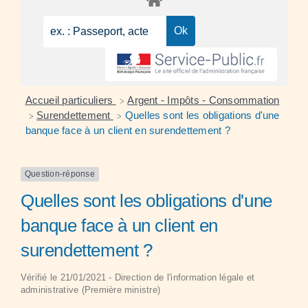
Accueil particuliers
Argent - Impôts - Consommation
>
Surendettement
Quelles sont les obligations d'une
>
>
banque face à un client en surendettement ?
Question-réponse
Quelles sont les obligations d'une
banque face à un client en
surendettement ?
Vérifié le 21/01/2021 - Direction de l'information légale et
administrative (Première ministre)