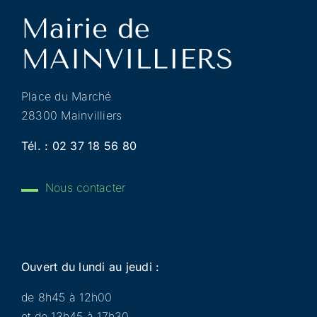
Place du Marché
28300 Mainvilliers
Tél. :
02 37 18 56 80
Nous contacter
Ouvert du lundi au jeudi :
de 8h45 à 12h00
et de 13h45 à 17h30