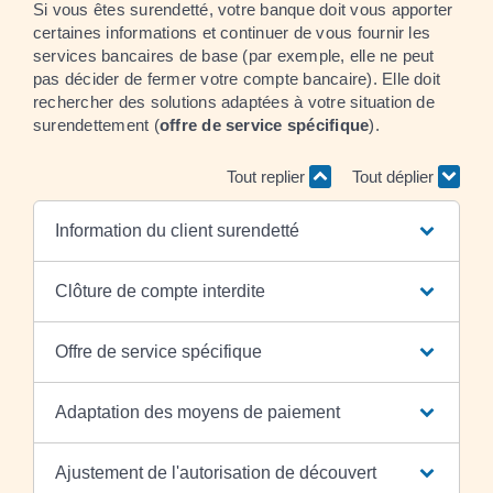
Si vous êtes surendetté, votre banque doit vous apporter
certaines informations et continuer de vous fournir les
services bancaires de base (par exemple, elle ne peut
pas décider de fermer votre compte bancaire). Elle doit
rechercher des solutions adaptées à votre situation de
surendettement (
offre de service spécifique
).
Tout replier
Tout déplier
Information du client surendetté
Clôture de compte interdite
Offre de service spécifique
Adaptation des moyens de paiement
Ajustement de l'autorisation de découvert