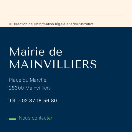
©
Direction de l'information légale et administrative
Place du Marché
28300 Mainvilliers
Tél. :
02 37 18 56 80
Nous contacter