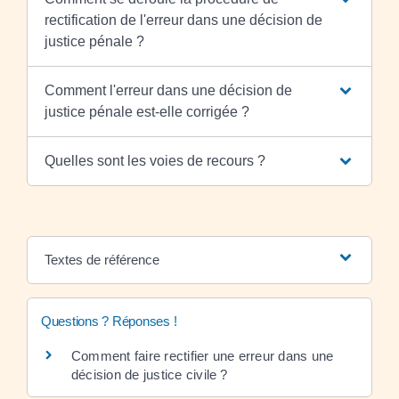
rectification de l'erreur dans une décision de
justice pénale ?
Comment l'erreur dans une décision de
justice pénale est-elle corrigée ?
Quelles sont les voies de recours ?
Textes de référence
Questions ? Réponses !
Comment faire rectifier une erreur dans une
décision de justice civile ?