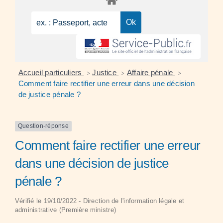
Accueil particuliers
Justice
Affaire pénale
>
>
>
Comment faire rectifier une erreur dans une décision
de justice pénale ?
Question-réponse
Comment faire rectifier une erreur
dans une décision de justice
pénale ?
Vérifié le 19/10/2022 - Direction de l'information légale et
administrative (Première ministre)