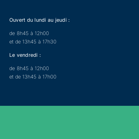
Ouvert du lundi au jeudi :
de 8h45 à 12h00
et de 13h45 à 17h30
Le vendredi :
de 8h45 à 12h00
et de 13h45 à 17h00
Municipalité
Services
Participer