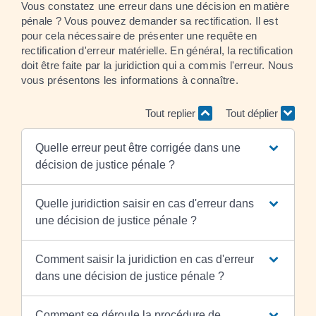
Vous constatez une erreur dans une décision en matière
pénale ? Vous pouvez demander sa rectification. Il est
pour cela nécessaire de présenter une requête en
rectification d'erreur matérielle. En général, la rectification
doit être faite par la juridiction qui a commis l'erreur. Nous
vous présentons les informations à connaître.
Tout replier
Tout déplier
Quelle erreur peut être corrigée dans une
décision de justice pénale ?
Quelle juridiction saisir en cas d'erreur dans
une décision de justice pénale ?
Comment saisir la juridiction en cas d'erreur
dans une décision de justice pénale ?
Comment se déroule la procédure de