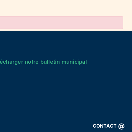
écharger notre bulletin municipal
@
CONTACT