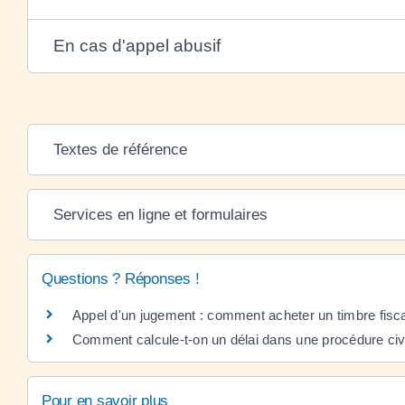
En cas d'appel abusif
Textes de référence
Services en ligne et formulaires
Questions ? Réponses !
Appel d'un jugement : comment acheter un timbre fisca
Comment calcule-t-on un délai dans une procédure civi
Pour en savoir plus