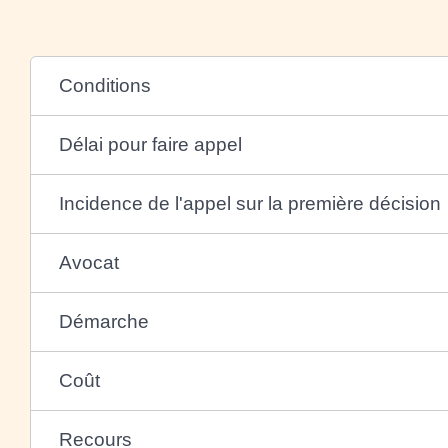
Conditions
Délai pour faire appel
Incidence de l'appel sur la première décision
Avocat
Démarche
Coût
Recours