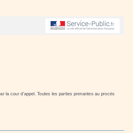
 par la cour d'appel. Toutes les parties prenantes au procès