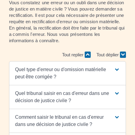
Vous constatez une erreur ou un oubli dans une décision
de justice en matière civile ? Vous pouvez demander sa
rectification. Il est pour cela nécessaire de présenter une
requête en rectification d'erreur ou omission matérielle.
En général, la rectification doit être faite par le tribunal qui
a commis l'erreur. Nous vous présentons les
informations à connaître.
Tout replier
Tout déplier
Quel type d'erreur ou d'omission matérielle
peut être corrigée ?
Quel tribunal saisir en cas d'erreur dans une
décision de justice civile ?
Comment saisir le tribunal en cas d'erreur
dans une décision de justice civile ?