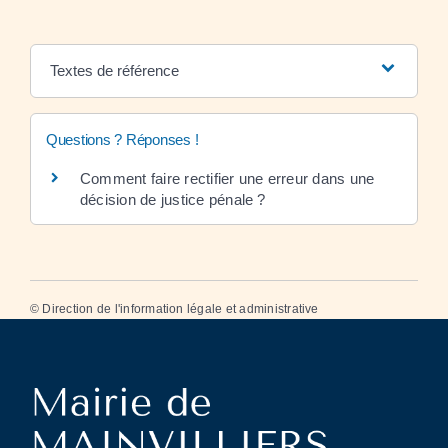
Textes de référence
Questions ? Réponses !
Comment faire rectifier une erreur dans une
décision de justice pénale ?
©
Direction de l'information légale et administrative