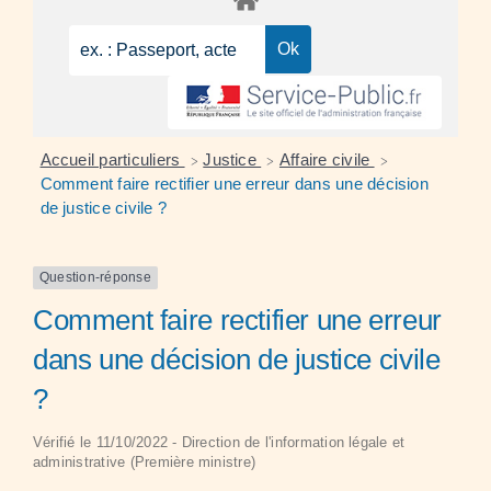
Accueil particuliers
Justice
Affaire civile
>
>
>
Comment faire rectifier une erreur dans une décision
de justice civile ?
Question-réponse
Comment faire rectifier une erreur
dans une décision de justice civile
?
Vérifié le 11/10/2022 - Direction de l'information légale et
administrative (Première ministre)