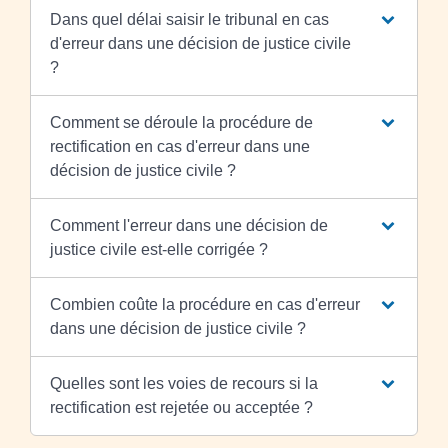
Dans quel délai saisir le tribunal en cas
d'erreur dans une décision de justice civile
?
Comment se déroule la procédure de
rectification en cas d'erreur dans une
décision de justice civile ?
Comment l'erreur dans une décision de
justice civile est-elle corrigée ?
Combien coûte la procédure en cas d'erreur
dans une décision de justice civile ?
Quelles sont les voies de recours si la
rectification est rejetée ou acceptée ?