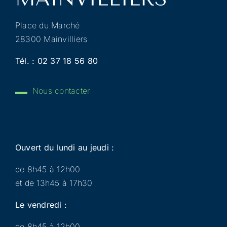
Place du Marché
28300 Mainvilliers
Tél. :
02 37 18 56 80
Nous contacter
Ouvert du lundi au jeudi :
de 8h45 à 12h00
et de 13h45 à 17h30
Le vendredi :
de 8h45 à 12h00