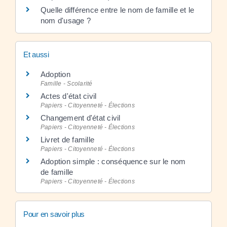
Quelle différence entre le nom de famille et le
nom d'usage ?
Et aussi
Adoption
Famille - Scolarité
Actes d'état civil
Papiers - Citoyenneté - Élections
Changement d'état civil
Papiers - Citoyenneté - Élections
Livret de famille
Papiers - Citoyenneté - Élections
Adoption simple : conséquence sur le nom
de famille
Papiers - Citoyenneté - Élections
Pour en savoir plus