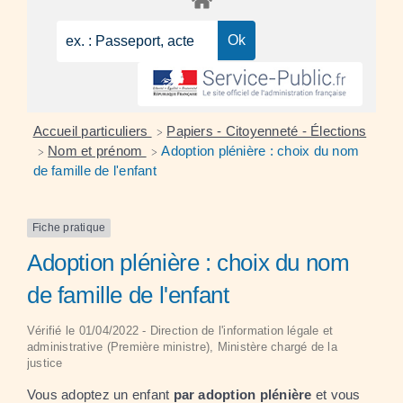
Accueil particuliers
Papiers - Citoyenneté - Élections
>
Nom et prénom
Adoption plénière : choix du nom
>
>
de famille de l'enfant
Fiche pratique
Adoption plénière : choix du nom
de famille de l'enfant
Vérifié le 01/04/2022 - Direction de l'information légale et
administrative (Première ministre), Ministère chargé de la
justice
Vous adoptez un enfant
par adoption plénière
et vous