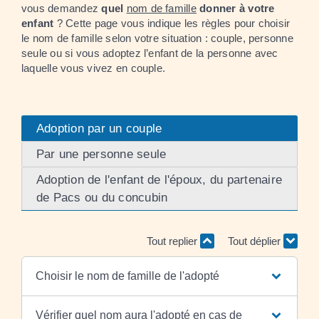
vous demandez
quel
nom de famille
donner à votre
enfant
? Cette page vous indique les règles pour choisir
le nom de famille selon votre situation : couple, personne
seule ou si vous adoptez l’enfant de la personne avec
laquelle vous vivez en couple.
Adoption par un couple
Par une personne seule
Adoption de l'enfant de l'époux, du partenaire
de Pacs ou du concubin
Tout replier
Tout déplier
Choisir le nom de famille de l'adopté
Vérifier quel nom aura l'adopté en cas de