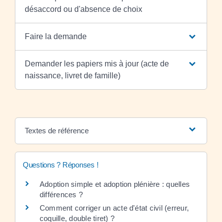
désaccord ou d'absence de choix
Faire la demande
Demander les papiers mis à jour (acte de
naissance, livret de famille)
Textes de référence
Questions ? Réponses !
Adoption simple et adoption plénière : quelles
différences ?
Comment corriger un acte d'état civil (erreur,
coquille, double tiret) ?