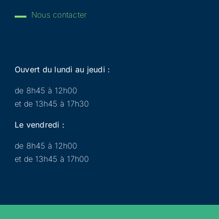
Nous contacter
Ouvert du lundi au jeudi :
de 8h45 à 12h00
et de 13h45 à 17h30
Le vendredi :
de 8h45 à 12h00
et de 13h45 à 17h00
Municipalité