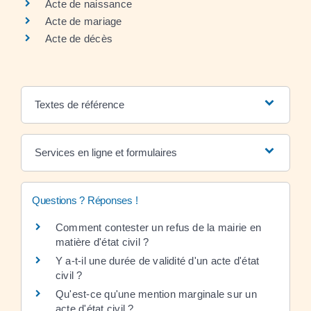
Acte de naissance
Acte de mariage
Acte de décès
Textes de référence
Services en ligne et formulaires
Questions ? Réponses !
Comment contester un refus de la mairie en
matière d'état civil ?
Y a-t-il une durée de validité d'un acte d'état
civil ?
Qu'est-ce qu'une mention marginale sur un
acte d'état civil ?