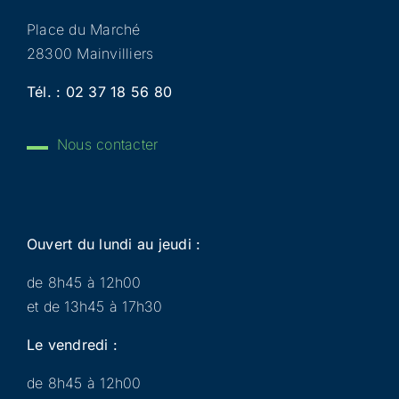
Place du Marché
28300 Mainvilliers
Tél. :
02 37 18 56 80
Nous contacter
Ouvert du lundi au jeudi :
de 8h45 à 12h00
et de 13h45 à 17h30
Le vendredi :
de 8h45 à 12h00