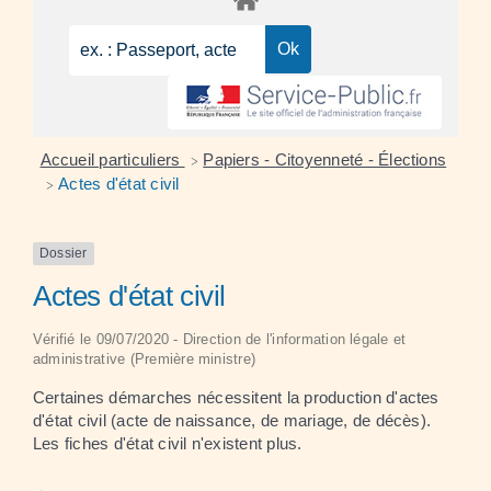
Accueil particuliers
Papiers - Citoyenneté - Élections
>
Actes d'état civil
>
Dossier
Actes d'état civil
Vérifié le 09/07/2020 - Direction de l'information légale et
administrative (Première ministre)
Certaines démarches nécessitent la production d'actes
d'état civil (acte de naissance, de mariage, de décès).
Les fiches d'état civil n'existent plus.