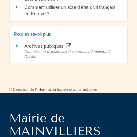
Comment utiliser un acte d'état civil français
en Europe ?
Pour en savoir plus
Archives publiques
Commission d'accès aux documents administratifs
(Cada)
©
Direction de l'information légale et administrative