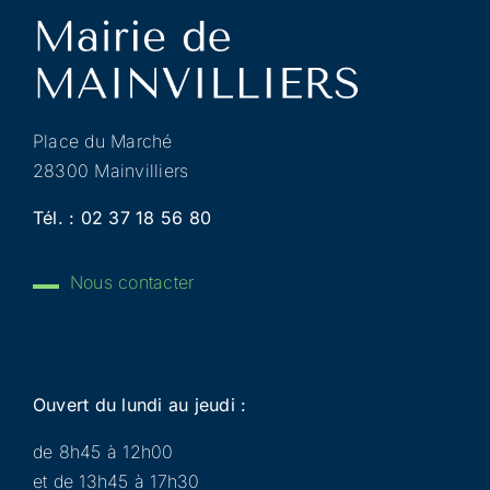
Place du Marché
28300 Mainvilliers
Tél. :
02 37 18 56 80
Nous contacter
Ouvert du lundi au jeudi :
de 8h45 à 12h00
et de 13h45 à 17h30