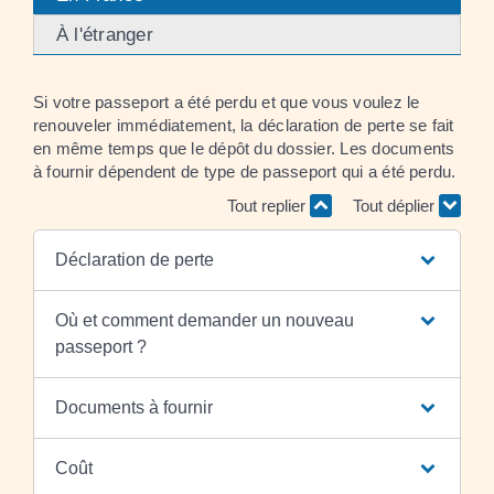
À l'étranger
Si votre passeport a été perdu et que vous voulez le
renouveler immédiatement, la déclaration de perte se fait
en même temps que le dépôt du dossier. Les documents
à fournir dépendent de type de passeport qui a été perdu.
Tout replier
Tout déplier
Déclaration de perte
Où et comment demander un nouveau
passeport ?
Documents à fournir
Coût