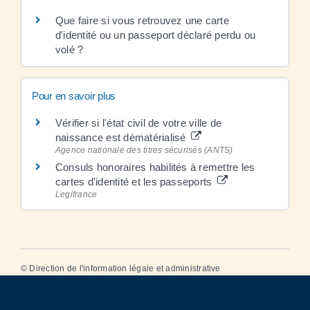
Que faire si vous retrouvez une carte
d'identité ou un passeport déclaré perdu ou
volé ?
Pour en savoir plus
Vérifier si l'état civil de votre ville de
naissance est dématérialisé
Agence nationale des titres sécurisés (ANTS)
Consuls honoraires habilités à remettre les
cartes d'identité et les passeports
Legifrance
©
Direction de l'information légale et administrative