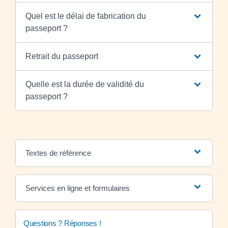
Quel est le délai de fabrication du
passeport ?
Retrait du passeport
Quelle est la durée de validité du
passeport ?
Textes de référence
Services en ligne et formulaires
Questions ? Réponses !