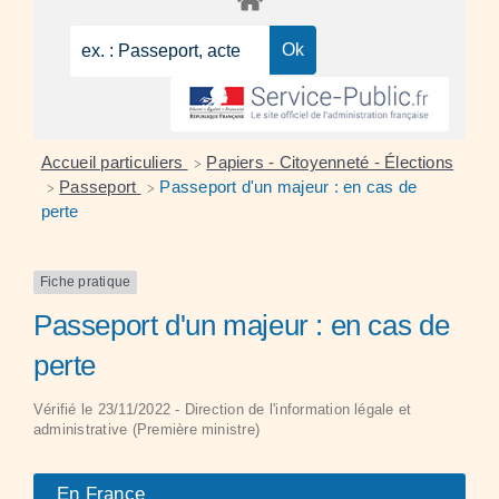
Accueil particuliers
Papiers - Citoyenneté - Élections
>
Passeport
Passeport d'un majeur : en cas de
>
>
perte
Fiche pratique
Passeport d'un majeur : en cas de
perte
Vérifié le 23/11/2022 - Direction de l'information légale et
administrative (Première ministre)
En France