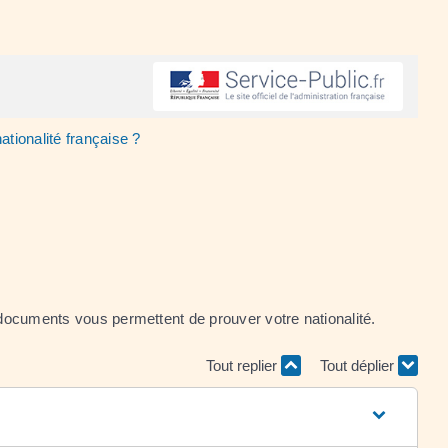
ationalité française ?
e documents vous permettent de prouver votre nationalité.
Tout replier
Tout déplier