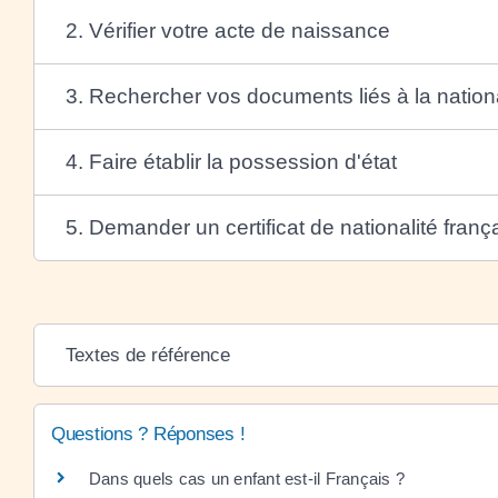
2. Vérifier votre acte de naissance
3. Rechercher vos documents liés à la nationa
4. Faire établir la possession d'état
5. Demander un certificat de nationalité franç
Textes de référence
Questions ? Réponses !
Dans quels cas un enfant est-il Français ?