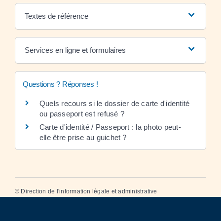
Textes de référence
Services en ligne et formulaires
Questions ? Réponses !
Quels recours si le dossier de carte d'identité
ou passeport est refusé ?
Carte d'identité / Passeport : la photo peut-
elle être prise au guichet ?
©
Direction de l'information légale et administrative