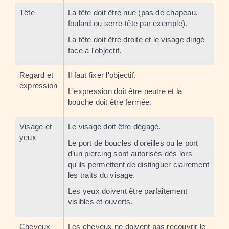
Tête
La tête doit être nue (pas de chapeau,
foulard ou serre-tête par exemple).
La tête doit être droite et le visage dirigé
face à l'objectif.
Regard et
Il faut fixer l'objectif.
expression
L'expression doit être neutre et la
bouche doit être fermée.
Visage et
Le visage doit être dégagé.
yeux
Le port de boucles d'oreilles ou le port
d'un piercing sont autorisés dès lors
qu'ils permettent de distinguer clairement
les traits du visage.
Les yeux doivent être parfaitement
visibles et ouverts.
Cheveux
Les cheveux ne doivent pas recouvrir le