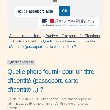
Accueil particuliers
Papiers - Citoyenneté - Élections
>
Carte d'identité
Quelle photo fournir pour un titre
>
>
d'identité (passeport, carte d'identité...) ?
Question-réponse
Quelle photo fournir pour un titre
d'identité (passeport, carte
d'identité...) ?
Vérifié le 20/03/2023 - Direction de l'information légale et
administrative (Première ministre), Ministère chargé de
l'intérieur