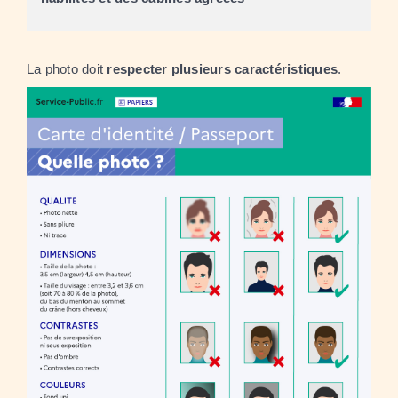
La photo doit
respecter plusieurs caractéristiques
.