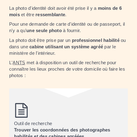
La photo d'identité doit avoir été prise il y a
moins de 6
mois
et être
ressemblante
.
Pour une demande de carte d'identité ou de passeport, il
n'y a qu'
une seule photo
à fournir.
La photo doit être prise par un
professionnel habilité
ou
dans une
cabine utilisant un système agréé
par le
ministère de l'intérieur.
L'
ANTS
met à disposition un outil de recherche pour
connaître les lieux proches de votre domicile où faire les
photos :
Outil de recherche
Trouver les coordonnées des photographes
habilités et des cabines agréées