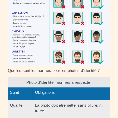
Quelles sont les normes pour les photos d'identité ?
Photo d'identité : normes à respecter
Sujet
Obligations
Qualité
La photo doit être nette, sans pliure, ni
trace.