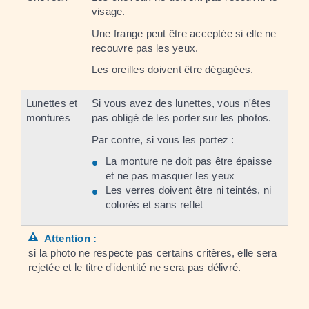
visage.
Une frange peut être acceptée si elle ne
recouvre pas les yeux.
Les oreilles doivent être dégagées.
Lunettes et
Si vous avez des lunettes, vous n'êtes
montures
pas obligé de les porter sur les photos.
Par contre, si vous les portez :
La monture ne doit pas être épaisse
et ne pas masquer les yeux
Les verres doivent être ni teintés, ni
colorés et sans reflet
Attention :
si la photo ne respecte pas certains critères, elle sera
rejetée et le titre d'identité ne sera pas délivré.