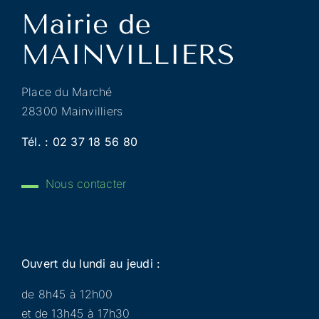
Place du Marché
28300 Mainvilliers
Tél. :
02 37 18 56 80
Nous contacter
Ouvert du lundi au jeudi :
de 8h45 à 12h00
et de 13h45 à 17h30