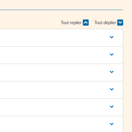
Tout replier
Tout déplier