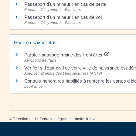
Passeport d'un mineur : en cas de perte
Papiers - Citoyenneté - Élections
Passeport d'un mineur : en cas de vol
Papiers - Citoyenneté - Élections
Pour en savoir plus
Parafe : passage rapide des frontières
Aéroports de Paris
Vérifier si l'état civil de votre ville de naissance est d
Agence nationale des titres sécurisés (ANTS)
Consuls honoraires habilités à remettre les cartes d'id
Legifrance
©
Direction de l'information légale et administrative