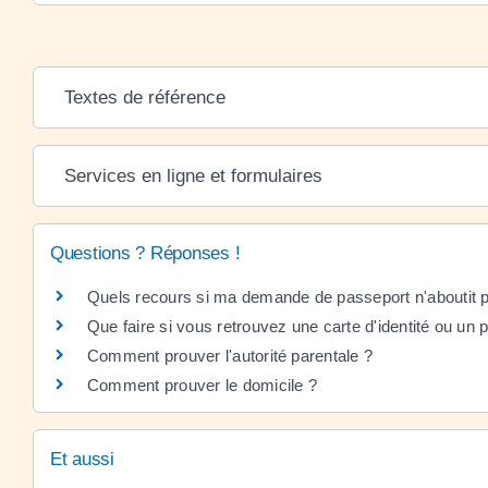
Textes de référence
Services en ligne et formulaires
Questions ? Réponses !
Quels recours si ma demande de passeport n'aboutit 
Que faire si vous retrouvez une carte d'identité ou un
Comment prouver l'autorité parentale ?
Comment prouver le domicile ?
Et aussi