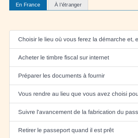
En France
À l'étranger
Choisir le lieu où vous ferez la démarche et,
Acheter le timbre fiscal sur internet
Préparer les documents à fournir
Vous rendre au lieu que vous avez choisi pou
Suivre l'avancement de la fabrication du pas
Retirer le passeport quand il est prêt