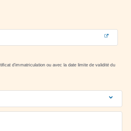
ificat d'immatriculation ou avec la date limite de validité du