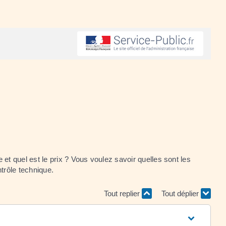
)
t quel est le prix ? Vous voulez savoir quelles sont les
trôle technique.
Tout replier
Tout déplier