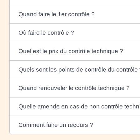
Quand faire le 1er contrôle ?
Où faire le contrôle ?
Quel est le prix du contrôle technique ?
Quels sont les points de contrôle du contrôle
Quand renouveler le contrôle technique ?
Quelle amende en cas de non contrôle techn
Comment faire un recours ?