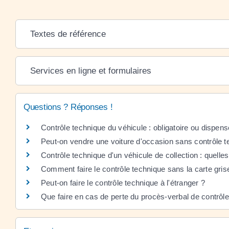
Textes de référence
Services en ligne et formulaires
Questions ? Réponses !
Contrôle technique du véhicule : obligatoire ou dispens
Peut-on vendre une voiture d'occasion sans contrôle t
Contrôle technique d'un véhicule de collection : quelles
Comment faire le contrôle technique sans la carte gris
Peut-on faire le contrôle technique à l'étranger ?
Que faire en cas de perte du procès-verbal de contrôl