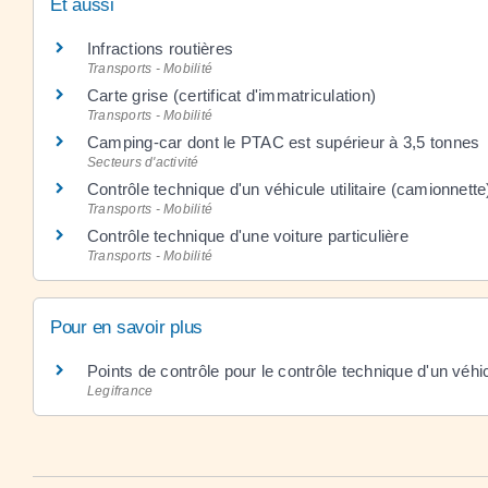
Et aussi
Infractions routières
Transports - Mobilité
Carte grise (certificat d'immatriculation)
Transports - Mobilité
Camping-car dont le PTAC est supérieur à 3,5 tonnes
Secteurs d'activité
Contrôle technique d'un véhicule utilitaire (camionnette
Transports - Mobilité
Contrôle technique d'une voiture particulière
Transports - Mobilité
Pour en savoir plus
Points de contrôle pour le contrôle technique d'un véhi
Legifrance