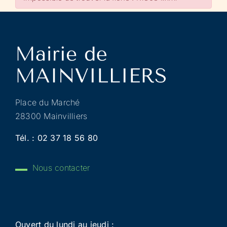
Place du Marché
28300 Mainvilliers
Tél. :
02 37 18 56 80
Nous contacter
Ouvert du lundi au jeudi :