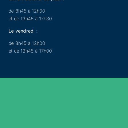
de 8h45 à 12h00
et de 13h45 à 17h30
Le vendredi :
de 8h45 à 12h00
et de 13h45 à 17h00
Municipalité
Services
Participer
Loisirs
Actualités