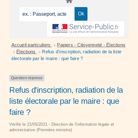
Accueil particuliers
Papiers - Citoyenneté - Élections
>
Élections
Refus d'inscription, radiation de la liste
>
>
électorale par le maire : que faire ?
Question-réponse
Refus d'inscription, radiation de la
liste électorale par le maire : que
faire ?
Vérifié le 21/05/2021 - Direction de l'information légale et
administrative (Première ministre)