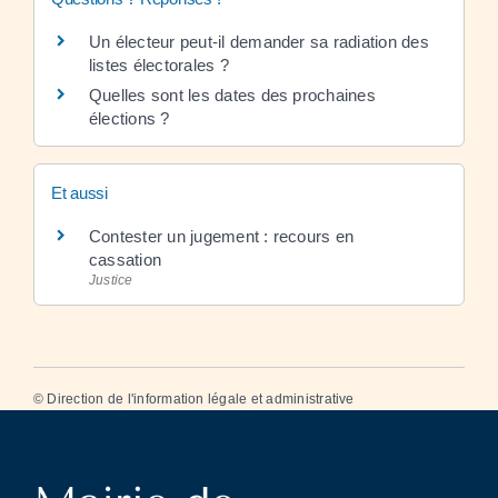
Un électeur peut-il demander sa radiation des
listes électorales ?
Quelles sont les dates des prochaines
élections ?
Et aussi
Contester un jugement : recours en
cassation
Justice
©
Direction de l'information légale et administrative