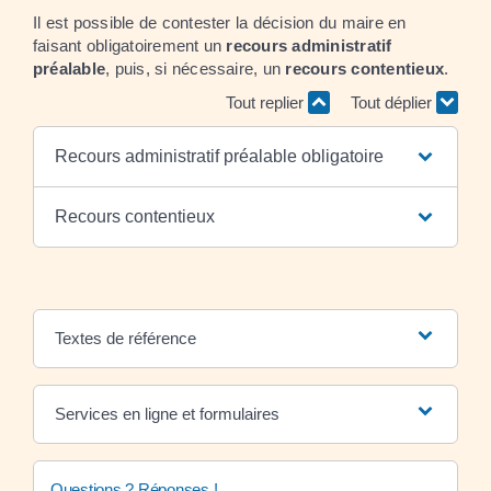
Il est possible de contester la décision du maire en
faisant obligatoirement un
recours administratif
préalable
, puis, si nécessaire, un
recours contentieux
.
Tout replier
Tout déplier
Recours administratif préalable obligatoire
Recours contentieux
Textes de référence
Services en ligne et formulaires
Questions ? Réponses !