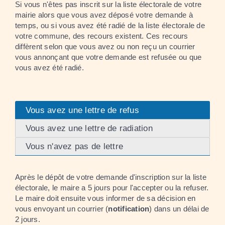
Si vous n'êtes pas inscrit sur la liste électorale de votre
mairie alors que vous avez déposé votre demande à
temps, ou si vous avez été radié de la liste électorale de
votre commune, des recours existent. Ces recours
diffèrent selon que vous avez ou non reçu un courrier
vous annonçant que votre demande est refusée ou que
vous avez été radié.
Vous avez une lettre de refus
Vous avez une lettre de radiation
Vous n'avez pas de lettre
Après le dépôt de votre demande d'inscription sur la liste
électorale, le maire a 5 jours pour l'accepter ou la refuser.
Le maire doit ensuite vous informer de sa décision en
vous envoyant un courrier (
notification
) dans un délai de
2 jours.