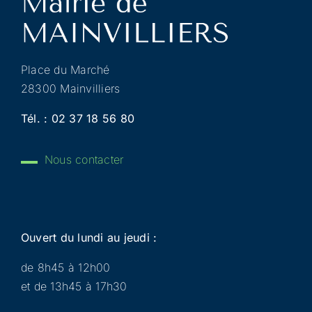
Place du Marché
28300 Mainvilliers
Tél. :
02 37 18 56 80
Nous contacter
Ouvert du lundi au jeudi :
de 8h45 à 12h00
et de 13h45 à 17h30