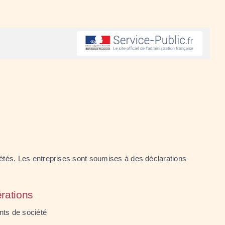
ociétés. Les entreprises sont soumises à des déclarations
rations
nts de société