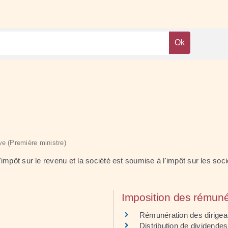
ive (Première ministre)
 l'impôt sur le revenu et la société est soumise à l'impôt sur les s
Imposition des rémuné
Rémunération des dirigea
Distribution de dividendes