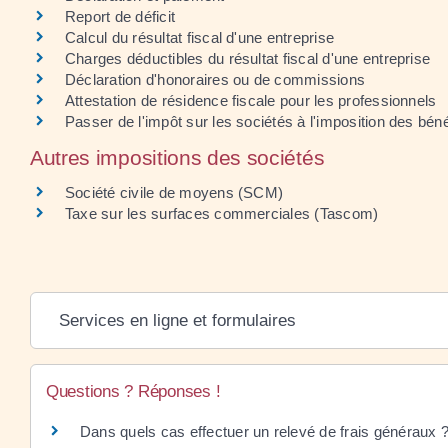
Report de déficit
Calcul du résultat fiscal d'une entreprise
Charges déductibles du résultat fiscal d'une entreprise
Déclaration d'honoraires ou de commissions
Attestation de résidence fiscale pour les professionnels
Passer de l'impôt sur les sociétés à l'imposition des bén
Autres impositions des sociétés
Société civile de moyens (SCM)
Taxe sur les surfaces commerciales (Tascom)
Services en ligne et formulaires
Questions ? Réponses !
Dans quels cas effectuer un relevé de frais généraux 