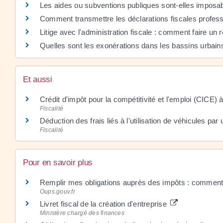
Les aides ou subventions publiques sont-elles imposa
Comment transmettre les déclarations fiscales profess
Litige avec l'administration fiscale : comment faire un
Quelles sont les exonérations dans les bassins urbai
Et aussi
Crédit d'impôt pour la compétitivité et l'emploi (CICE)
Fiscalité
Déduction des frais liés à l'utilisation de véhicules par 
Fiscalité
Pour en savoir plus
Remplir mes obligations auprès des impôts : comment 
Oups.gouv.fr
Livret fiscal de la création d'entreprise
Ministère chargé des finances