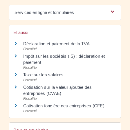
Services en ligne et formulaires
Et aussi
Déclaration et paiement de la TVA
Fiscalité
Impôt sur les sociétés (IS) : déclaration et
paiement
Fiscalité
Taxe sur les salaires
Fiscalité
Cotisation sur la valeur ajoutée des
entreprises (CVAE)
Fiscalité
Cotisation foncière des entreprises (CFE)
Fiscalité