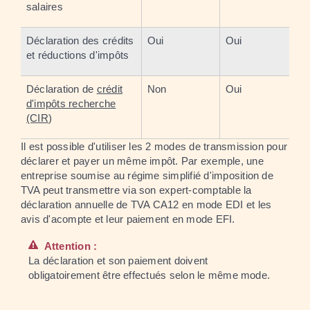
salaires
Déclaration des crédits
Oui
Oui
et réductions d'impôts
Déclaration de
crédit
Non
Oui
d'impôts recherche
(CIR
)
Il est possible d'utiliser les 2 modes de transmission pour
déclarer et payer un même impôt. Par exemple, une
entreprise soumise au régime simplifié d'imposition de
TVA peut transmettre via son expert-comptable la
déclaration annuelle de TVA CA12 en mode EDI et les
avis d'acompte et leur paiement en mode EFI.
Attention :
La déclaration et son paiement doivent
obligatoirement être effectués selon le même mode.