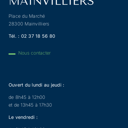
Place du Marché
28300 Mainvilliers
Tél. :
02 37 18 56 80
Nous contacter
Ouvert du lundi au jeudi :
de 8h45 à 12h00
et de 13h45 à 17h30
Le vendredi :