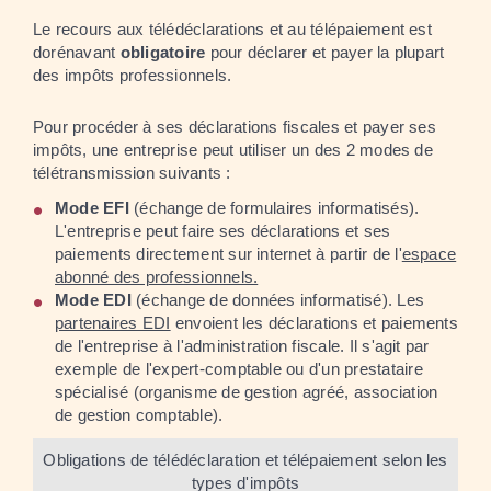
Le recours aux télédéclarations et au télépaiement est
dorénavant
obligatoire
pour déclarer et payer la plupart
des impôts professionnels.
Pour procéder à ses déclarations fiscales et payer ses
impôts, une entreprise peut utiliser un des 2 modes de
télétransmission suivants :
Mode EFI
(échange de formulaires informatisés).
L'entreprise peut faire ses déclarations et ses
paiements directement sur internet à partir de l'
espace
abonné des professionnels.
Mode EDI
(échange de données informatisé). Les
partenaires EDI
envoient les déclarations et paiements
de l'entreprise à l'administration fiscale. Il s'agit par
exemple de l'expert-comptable ou d'un prestataire
spécialisé (organisme de gestion agréé, association
de gestion comptable).
Obligations de télédéclaration et télépaiement selon les
types d'impôts