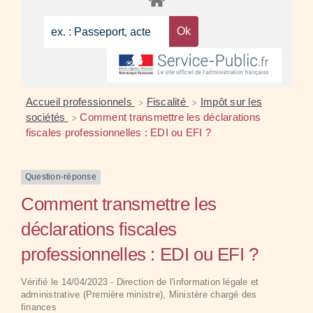
Accueil professionnels
Fiscalité
Impôt sur les
>
>
sociétés
Comment transmettre les déclarations
>
fiscales professionnelles : EDI ou EFI ?
Question-réponse
Comment transmettre les
déclarations fiscales
professionnelles : EDI ou EFI ?
Vérifié le 14/04/2023 - Direction de l'information légale et
administrative (Première ministre), Ministère chargé des
finances