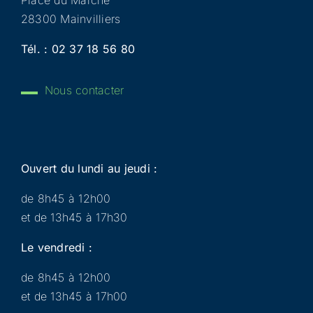
28300 Mainvilliers
Tél. :
02 37 18 56 80
Nous contacter
Ouvert du lundi au jeudi :
de 8h45 à 12h00
et de 13h45 à 17h30
Le vendredi :
de 8h45 à 12h00
et de 13h45 à 17h00