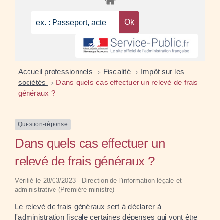
Accueil professionnels
Fiscalité
Impôt sur les
>
>
sociétés
Dans quels cas effectuer un relevé de frais
>
généraux ?
Question-réponse
Dans quels cas effectuer un
relevé de frais généraux ?
Vérifié le 28/03/2023 - Direction de l'information légale et
administrative (Première ministre)
Le relevé de frais généraux sert à déclarer à
l'administration fiscale certaines dépenses qui vont être