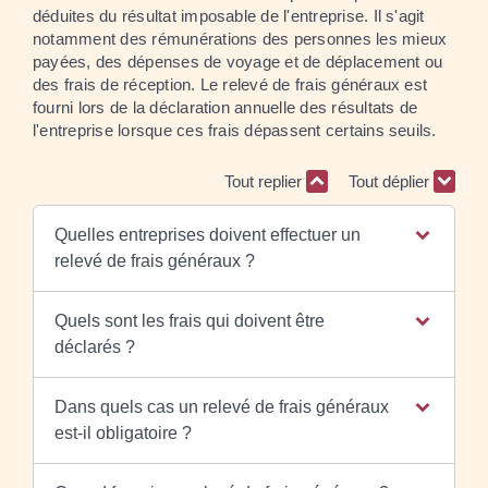
déduites du résultat imposable de l'entreprise. Il s'agit
notamment des rémunérations des personnes les mieux
payées, des dépenses de voyage et de déplacement ou
des frais de réception. Le relevé de frais généraux est
fourni lors de la déclaration annuelle des résultats de
l'entreprise lorsque ces frais dépassent certains seuils.
Tout replier
Tout déplier
Quelles entreprises doivent effectuer un
relevé de frais généraux ?
Quels sont les frais qui doivent être
déclarés ?
Dans quels cas un relevé de frais généraux
est-il obligatoire ?