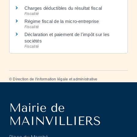
Charges déductibles du résultat fiscal
Fiscalité
Régime fiscal de la micro-entreprise
Fiscalité
Déclaration et paiement de l'impôt sur les
sociétés
Fiscalité
©
Direction de l'information légale et administrative
Place du Marché