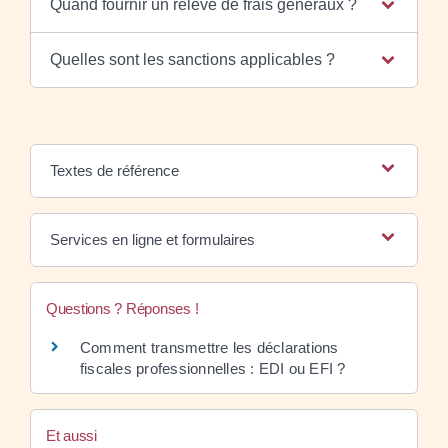
Quand fournir un relevé de frais généraux ?
Quelles sont les sanctions applicables ?
Textes de référence
Services en ligne et formulaires
Questions ? Réponses !
Comment transmettre les déclarations
fiscales professionnelles : EDI ou EFI ?
Et aussi