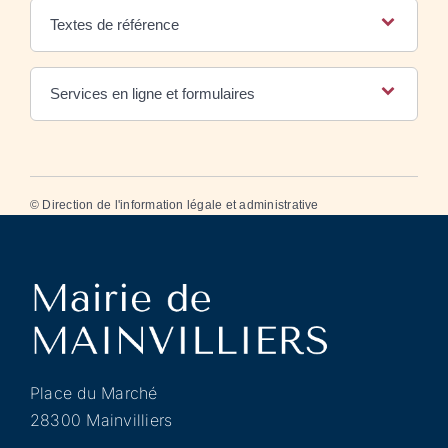
Textes de référence
Services en ligne et formulaires
©
Direction de l'information légale et administrative
Place du Marché
28300 Mainvilliers