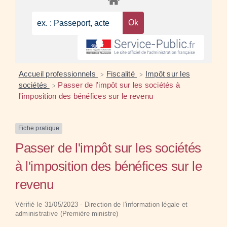
Accueil professionnels
Fiscalité
Impôt sur les
>
>
sociétés
Passer de l'impôt sur les sociétés à
>
l'imposition des bénéfices sur le revenu
Fiche pratique
Passer de l'impôt sur les sociétés
à l'imposition des bénéfices sur le
revenu
Vérifié le 31/05/2023 - Direction de l'information légale et
administrative (Première ministre)