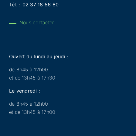
Tél. :
02 37 18 56 80
Nous contacter
Ouvert du lundi au jeudi :
de 8h45 à 12h00
et de 13h45 à 17h30
Le vendredi :
de 8h45 à 12h00
et de 13h45 à 17h00