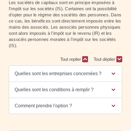
Les sociétés de capitaux sont en principe imposées à
l'impôt sur les sociétés (IS). Certaines ont la possibilité
d'opter pour le régime des sociétés des personnes. Dans
ce cas, les bénéfices sont directement imposés entre les
mains des associés. Les associés personnes physiques
sont alors imposés à l'impôt sur le revenu (IR) et les
associés personnes morales à l'impôt sur les sociétés
(IS).
Tout replier
Tout déplier
Quelles sont les entreprises concernées ?
Quelles sont les conditions à remplir ?
Comment prendre l'option ?