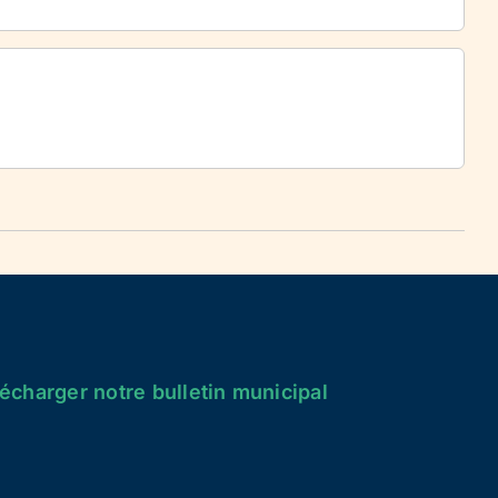
écharger notre bulletin municipal