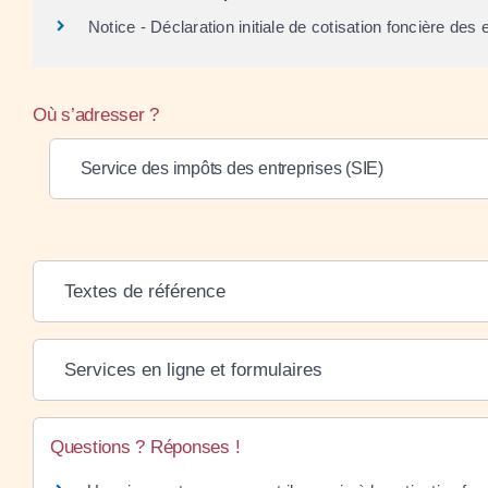
Notice - Déclaration initiale de cotisation foncière des
Où s’adresser ?
Service des impôts des entreprises (SIE)
Textes de référence
Services en ligne et formulaires
Questions ? Réponses !