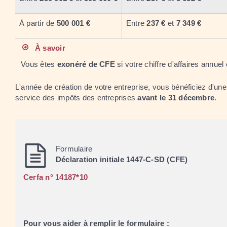
À partir de
500 001 €
Entre
237 €
et
7 349 €
À savoir
Vous êtes
exonéré de CFE
si votre chiffre d'affaires annuel
L'année de création de votre entreprise, vous bénéficiez d'un
service des impôts des entreprises
avant le 31 décembre
.
Formulaire
Déclaration initiale 1447-C-SD (CFE)
Cerfa n° 14187*10
Pour vous aider à remplir le formulaire :