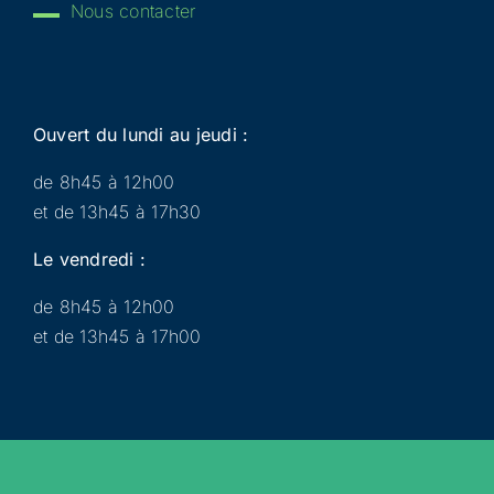
Nous contacter
Ouvert du lundi au jeudi :
de 8h45 à 12h00
et de 13h45 à 17h30
Le vendredi :
de 8h45 à 12h00
et de 13h45 à 17h00
Municipalité