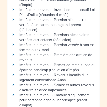
d'impôt)
Impôt sur le revenu - Investissement locatif Loi
Pinel/Duflot (réduction d'impôt)
Impôt sur le revenu - Pension alimentaire
versée à un parent ou un grand-parent
(déduction)
Impôt sur le revenu - Pensions alimentaires
versées aux enfants (déduction)
Impôt sur le revenu - Pension versée à son ex-
femme ou ex-mari
Impôt sur le revenu - Première déclaration de
revenus
Impôt sur le revenu - Primes de rente survie ou
épargne handicap (réduction d'impôt)
Impôt sur le revenu - Revenus locatifs d'un
logement conventionné Anah
Impôt sur le revenu - Salaire et autres revenus
d'activité salariée imposables
Impôt sur le revenu - Travaux d'équipement
pour personne âgée ou handicapée (crédit
d'impôt)