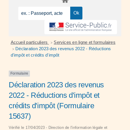
Accueil particuliers
Services en ligne et formulaires
>
Déclaration 2023 des revenus 2022 - Réductions
>
d'impôt et crédits d'impôt
Formulaire
Déclaration 2023 des revenus
2022 - Réductions d'impôt et
crédits d'impôt (Formulaire
15637)
Vérifié le 17/04/2023 - Direction de l'information légale et