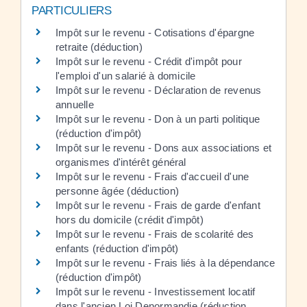
PARTICULIERS
Impôt sur le revenu - Cotisations d'épargne
retraite (déduction)
Impôt sur le revenu - Crédit d'impôt pour
l'emploi d'un salarié à domicile
Impôt sur le revenu - Déclaration de revenus
annuelle
Impôt sur le revenu - Don à un parti politique
(réduction d'impôt)
Impôt sur le revenu - Dons aux associations et
organismes d'intérêt général
Impôt sur le revenu - Frais d'accueil d'une
personne âgée (déduction)
Impôt sur le revenu - Frais de garde d'enfant
hors du domicile (crédit d'impôt)
Impôt sur le revenu - Frais de scolarité des
enfants (réduction d'impôt)
Impôt sur le revenu - Frais liés à la dépendance
(réduction d'impôt)
Impôt sur le revenu - Investissement locatif
dans l'ancien Loi Denormandie (réduction