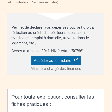
administrative (Première ministre)
Permet de déclarer vos dépenses ouvrant droit à
réduction ou crédit d'impôt (dons, cotisations
syndicales, emploi à domicile, travaux dans le
logement, etc.).
Accès à la notice 2041-NK (cerfa n°50796).
Accéder au formulaire
Ministère chargé des finances
Pour toute explication, consulter les
fiches pratiques :