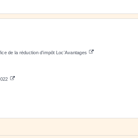
éfice de la réduction d'impôt Loc'Avantages
 2022