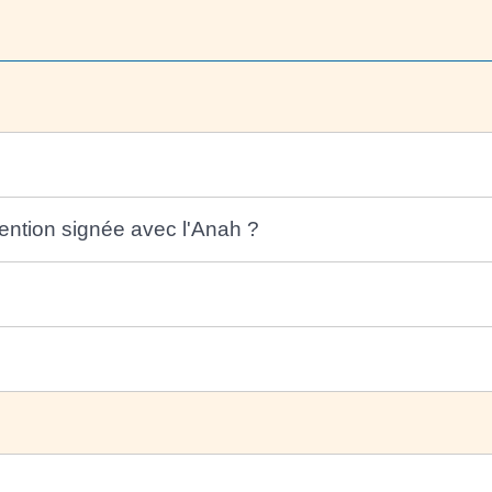
vention signée avec l'Anah ?