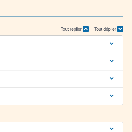
Tout replier
Tout déplier