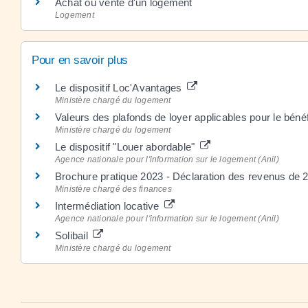
Achat ou vente d'un logement
Logement
Pour en savoir plus
Le dispositif Loc'Avantages
Ministère chargé du logement
Valeurs des plafonds de loyer applicables pour le bén
Ministère chargé du logement
Le dispositif "Louer abordable"
Agence nationale pour l'information sur le logement (Anil)
Brochure pratique 2023 - Déclaration des revenus de
Ministère chargé des finances
Intermédiation locative
Agence nationale pour l'information sur le logement (Anil)
Solibail
Ministère chargé du logement