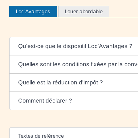
Loc'Avantages
Louer abordable
Qu'est-ce que le dispositif Loc'Avantages ?
Quelles sont les conditions fixées par la con
Quelle est la réduction d'impôt ?
Comment déclarer ?
Textes de référence