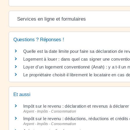
Services en ligne et formulaires
Questions ? Réponses !
Quelle est la date limite pour faire sa déclaration de r
Logement à louer : dans quel cas signer une conventio
Loyer d'un logement conventionné (Anah) : y a t-il u
Le propriétaire choisit-il librement le locataire en cas
Et aussi
Impôt sur le revenu : déclaration et revenus à déclarer
Argent - Impôts - Consommation
Impôt sur le revenu : déductions, réductions et crédits
Argent - Impôts - Consommation