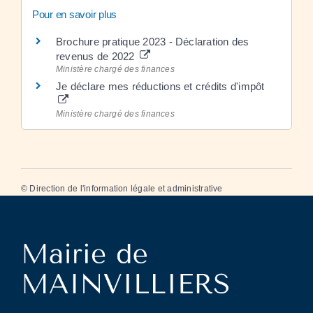
Pour en savoir plus
Brochure pratique 2023 - Déclaration des
revenus de 2022
Ministère chargé des finances
Je déclare mes réductions et crédits d'impôt
Ministère chargé des finances
©
Direction de l'information légale et administrative