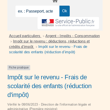
Accueil particuliers
Argent - Impôts - Consommation
>
Impôt sur le revenu : déductions, réductions et
>
crédits d'impôt
Impôt sur le revenu - Frais de
>
scolarité des enfants (réduction d'impôt)
Fiche pratique
Impôt sur le revenu - Frais de
scolarité des enfants (réduction
d'impôt)
Vérifié le 08/06/2023 - Direction de l'information légale et
administrative (Première ministre)