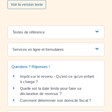
Voir la version texte
Textes de référence
Services en ligne et formulaires
Questions ? Réponses !
Impôt sur le revenu - Qu'est-ce qu'un enfant
à charge ?
Quelle est la date limite pour faire sa
déclaration de revenus ?
Comment déterminer son domicile fiscal ?