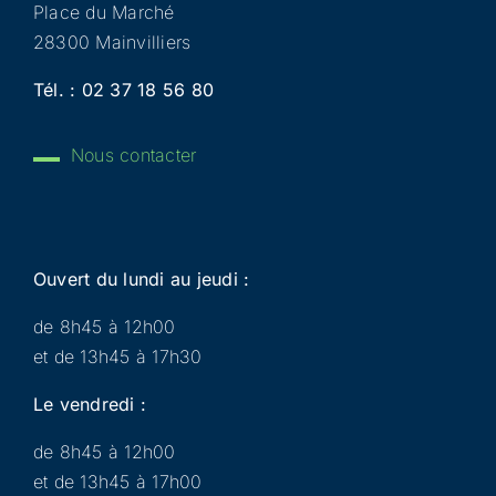
Place du Marché
28300 Mainvilliers
Tél. :
02 37 18 56 80
Nous contacter
Ouvert du lundi au jeudi :
de 8h45 à 12h00
et de 13h45 à 17h30
Le vendredi :
de 8h45 à 12h00
et de 13h45 à 17h00