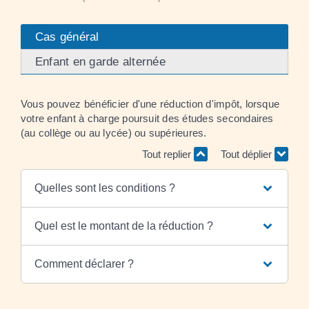
Cas général
Enfant en garde alternée
Vous pouvez bénéficier d'une réduction d'impôt, lorsque
votre enfant à charge poursuit des études secondaires
(au collège ou au lycée) ou supérieures.
Tout replier
Tout déplier
Quelles sont les conditions ?
Quel est le montant de la réduction ?
Comment déclarer ?