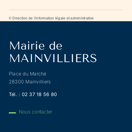
©
Direction de l'information légale et administrative
Place du Marché
28300 Mainvilliers
Tél. :
02 37 18 56 80
Nous contacter