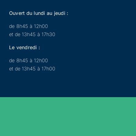
Ouvert du lundi au jeudi :
de 8h45 à 12h00
et de 13h45 à 17h30
Le vendredi :
de 8h45 à 12h00
et de 13h45 à 17h00
Municipalité
Services
Participer
Loisirs