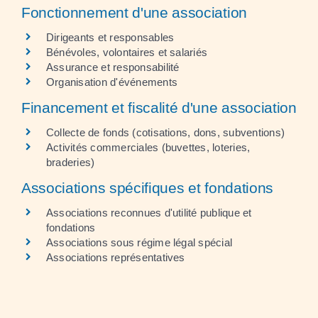
Fonctionnement d'une association
Dirigeants et responsables
Bénévoles, volontaires et salariés
Assurance et responsabilité
Organisation d'événements
Financement et fiscalité d'une association
Collecte de fonds (cotisations, dons, subventions)
Activités commerciales (buvettes, loteries,
braderies)
Associations spécifiques et fondations
Associations reconnues d'utilité publique et
fondations
Associations sous régime légal spécial
Associations représentatives