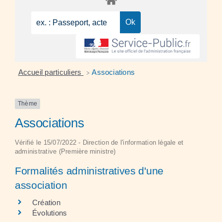
Accueil particuliers
Associations
>
Thème
Associations
Vérifié le 15/07/2022 - Direction de l'information légale et
administrative (Première ministre)
Formalités administratives d'une
association
Création
Évolutions