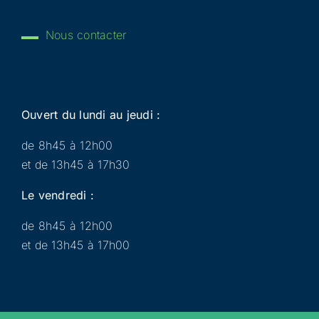
Nous contacter
Ouvert du lundi au jeudi :
de 8h45 à 12h00
et de 13h45 à 17h30
Le vendredi :
de 8h45 à 12h00
et de 13h45 à 17h00