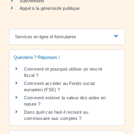
Subventions
Appel à la générosité publique
Services en ligne et formulaires
Questions ? Réponses !
Comment et pourquoi utiliser un rescrit
fiscal ?
Comment accéder au Fonds social
européen (FSE) ?
Comment estimer la valeur des aides en
nature ?
Dans quel cas faut-il recourir au
commissaire aux comptes ?