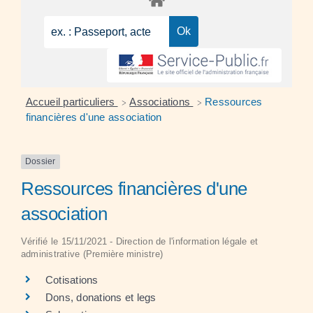
Accueil particuliers
Associations
Ressources
>
>
financières d'une association
Dossier
Ressources financières d'une
association
Vérifié le 15/11/2021 - Direction de l'information légale et
administrative (Première ministre)
Cotisations
Dons, donations et legs